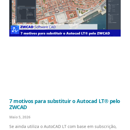
7 motivos para substituir o Autocad LT® pelo
ZWCAD
Maio 5, 2026
Se ainda utiliza o AutoCAD LT com base em subscrição,