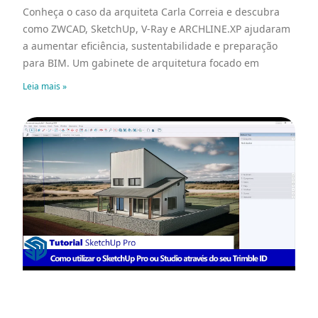
Conheça o caso da arquiteta Carla Correia e descubra
como ZWCAD, SketchUp, V-Ray e ARCHLINE.XP ajudaram
a aumentar eficiência, sustentabilidade e preparação
para BIM. Um gabinete de arquitetura focado em
Leia mais »