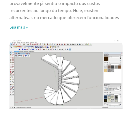
provavelmente já sentiu o impacto dos custos
recorrentes ao longo do tempo. Hoje, existem
alternativas no mercado que oferecem funcionalidades
Leia mais »