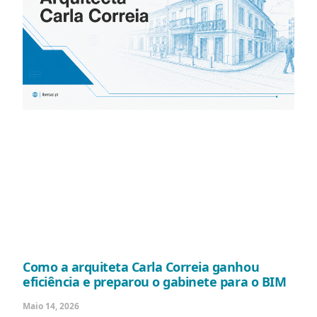
Como a arquiteta Carla Correia ganhou
eficiência e preparou o gabinete para o BIM
Maio 14, 2026