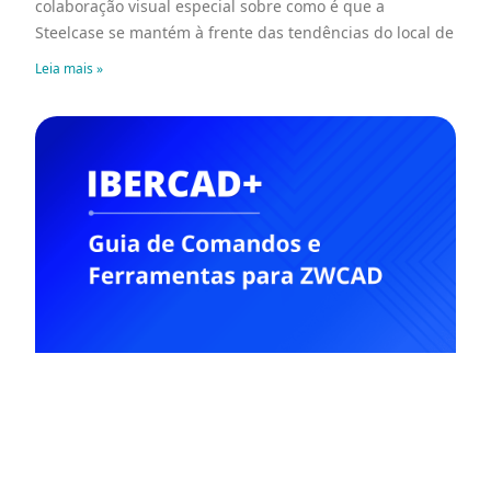
colaboração visual especial sobre como é que a
Steelcase se mantém à frente das tendências do local de
Leia mais »