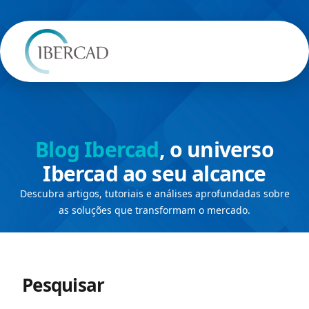
Blog Ibercad
, o universo
Ibercad ao seu alcance
Descubra artigos, tutoriais e análises aprofundadas sobre
as soluções que transformam o mercado.
Pesquisar