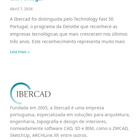
Abril 7, 2026
A Ibercad foi distinguida pelo Technology Fast 50
Portugal, o programa da Deloitte que reconhece as
empresas tecnológicas que mais cresceram nos últimos
três anos. ​Este reconhecimento representa muito mais
Leia mais »
Fundada em 2005, a Ibercad é uma empresa
portuguesa, especializada em soluções para arquitetura,
engenharia, topografia e design de interiores,
nomeadamente software CAD, 3D e BIM, como o ZWCAD,
SketchUp, ARCHLine.XP, entre outros.