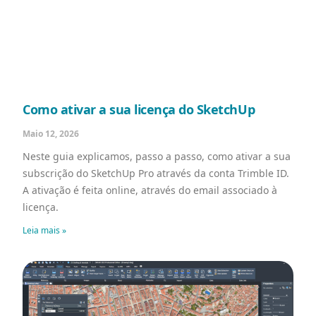
Como ativar a sua licença do SketchUp
Maio 12, 2026
Neste guia explicamos, passo a passo, como ativar a sua
subscrição do SketchUp Pro através da conta Trimble ID.
A ativação é feita online, através do email associado à
licença.
Leia mais »