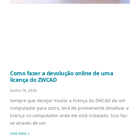
Como fazer a devolução online de uma
licença do ZWCAD
Junho 18, 2026
Sempre que desejar mudar a licença do ZWCAD de um
computador para outro, terá de previamente desativar a
licença no computador onde ele está instalado. Isso faz-
se através de um
Leia mais »