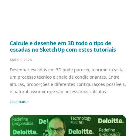
Calcule e desenhe em 3D todo o tipo de
escadas no SketchUp com estes tutoriais
Maio 5, 2026
Desenhar escadas em 3D pode parecer, à primeira vista,
um processo técnico e cheio de condicionantes. Entre
alturas, proporções e diferentes configurações possíveis,
é natural assumir que são necessários cálculos
Leia mais »