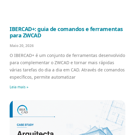
IBERCAD+: guia de comandos e ferramentas
para ZWCAD
Maio 20, 2026
O IBERCAD+ é um conjunto de ferramentas desenvolvido
para complementar o ZWCAD e tornar mais rápidas
várias tarefas do dia a dia em CAD. Através de comandos
específicos, permite automatizar
Leia mais »