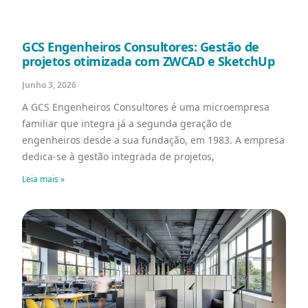
GCS Engenheiros Consultores: Gestão de
projetos otimizada com ZWCAD e SketchUp
Junho 3, 2026
A GCS Engenheiros Consultores é uma microempresa
familiar que integra já a segunda geração de
engenheiros desde a sua fundação, em 1983. A empresa
dedica-se à gestão integrada de projetos,
Leia mais »