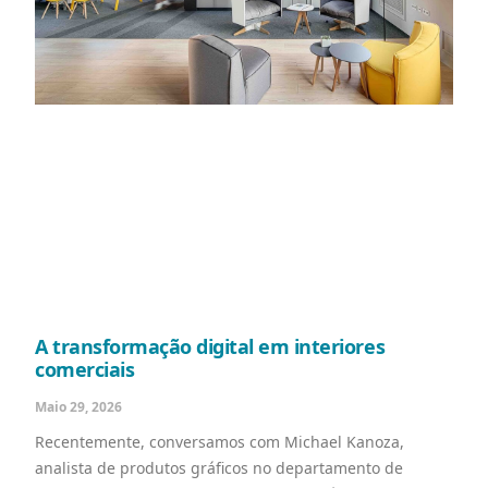
A transformação digital em interiores
comerciais
Maio 29, 2026
Recentemente, conversamos com Michael Kanoza,
analista de produtos gráficos no departamento de