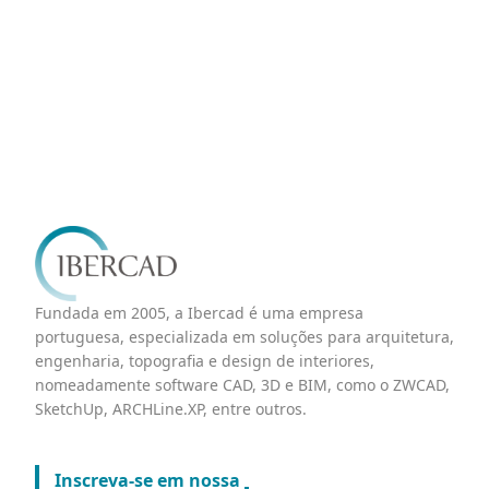
Fundada em 2005, a Ibercad é uma empresa
portuguesa, especializada em soluções para arquitetura,
engenharia, topografia e design de interiores,
nomeadamente software CAD, 3D e BIM, como o ZWCAD,
SketchUp, ARCHLine.XP, entre outros.
Inscreva-se em nossa