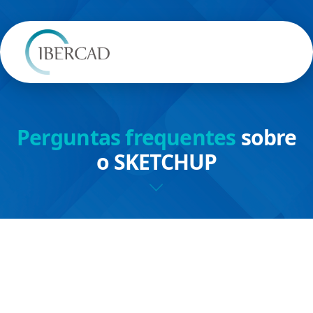
Perguntas frequentes
sobre
o SKETCHUP