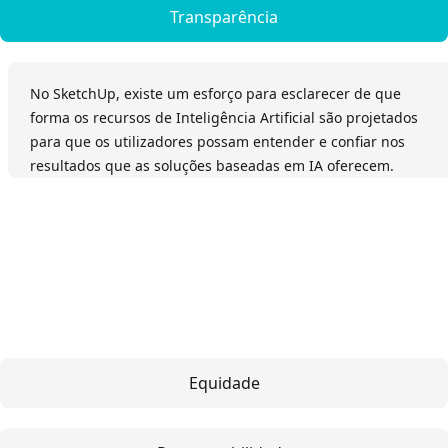
Transparência
No SketchUp, existe um esforço para esclarecer de que
forma os recursos de Inteligência Artificial são projetados
para que os utilizadores possam entender e confiar nos
resultados que as soluções baseadas em IA oferecem.
Equidade