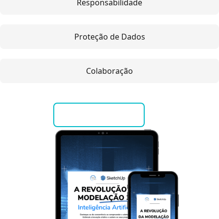
Responsabilidade
Proteção de Dados
Colaboração
Ebook Grátis