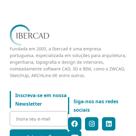
Fundada em 2005, a Ibercad é uma empresa
portuguesa, especializada em soluções para arquitetura,
engenharia, topografia e design de interiores,
nomeadamente software CAD, 3D e BIM, como o ZWCAD,
SketchUp, ARCHLine.XP, entre outros.
Inscreva-se em nossa
Siga-nos nas redes
Newsletter
sociais