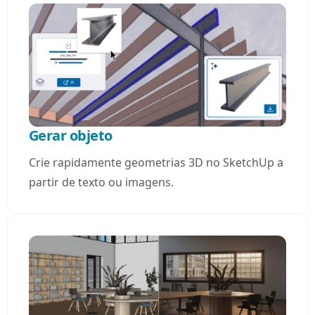
Gerar objeto
Crie rapidamente geometrias 3D no SketchUp a
partir de texto ou imagens.