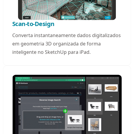
Scan-to-Design
Converta instantaneamente dados digitalizados
em geometria 3D organizada de forma
inteligente no SketchUp para iPad.