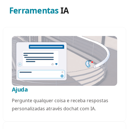
Ferramentas
IA
Ajuda
​Pergunte qualquer coisa e receba respostas
personalizadas através do ​chat com IA.