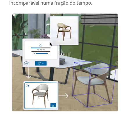
incomparável numa fração do tempo.