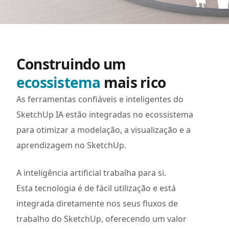
Construindo um
ecossistema
mais rico
As ferramentas confiáveis e inteligentes do
SketchUp IA estão integradas no ecossistema
para otimizar a modelação, a visualização e a
aprendizagem no SketchUp.
A inteligência artificial trabalha para si.
Esta tecnologia é de fácil utilização e está
integrada diretamente nos seus fluxos de
trabalho do SketchUp, oferecendo um valor