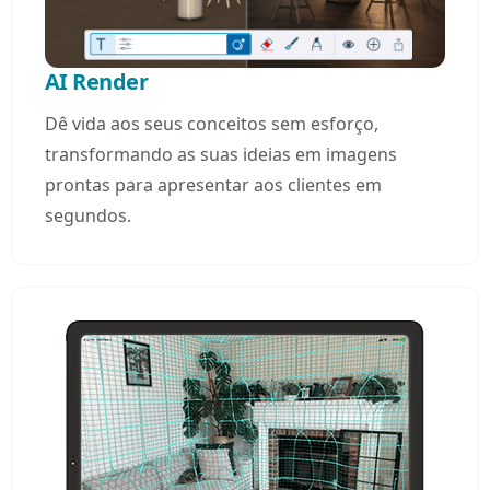
AI Render
Dê vida aos seus conceitos sem esforço,
transformando as suas ideias em imagens
prontas para apresentar aos clientes em
segundos.