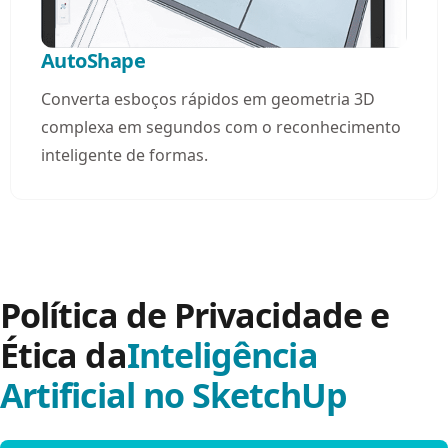
AutoShape
Converta esboços rápidos em geometria 3D
complexa em segundos com o reconhecimento
inteligente de formas.
Política de Privacidade e
Ética da
Inteligência
Artificial
no SketchUp