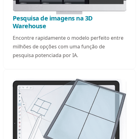
Pesquisa de imagens na 3D
Warehouse
​​Encontre rapidamente o modelo perfeito entre
milhões de opções com uma função de
pesquisa potenciada por IA.