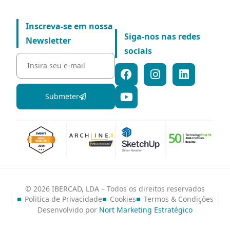
Inscreva-se em nossa
Siga-nos nas redes
Newsletter
sociais
Submeter
© 2026 IBERCAD, LDA – Todos os direitos reservados
Politica de Privacidade
Cookies
Termos & Condições
Desenvolvido por
Nort Marketing Estratégico