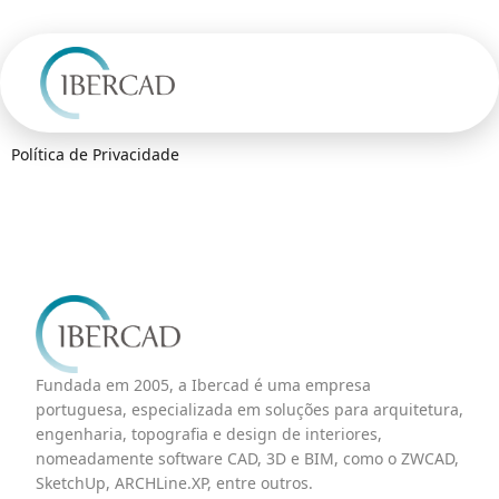
Política de Privacidade
Fundada em 2005, a Ibercad é uma empresa
portuguesa, especializada em soluções para arquitetura,
engenharia, topografia e design de interiores,
nomeadamente software CAD, 3D e BIM, como o ZWCAD,
SketchUp, ARCHLine.XP, entre outros.