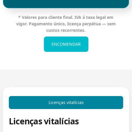
* Valores para cliente final. IVA à taxa legal em
vigor. Pagamento único, licença perpétua — sem
custos recorrentes.
ENCOMENDAR
Licenças vitalícias
Licenças vitalícias