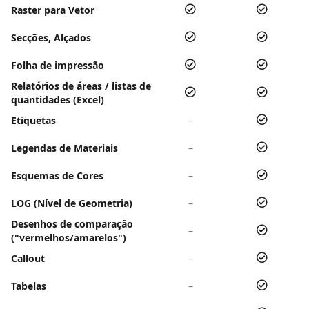
Raster para Vetor
Secções, Alçados
Folha de impressão
Relatórios de áreas / listas de
quantidades (Excel)
Etiquetas
–
Legendas de Materiais
–
Esquemas de Cores
–
LOG (Nível de Geometria)
–
Desenhos de comparação
–
("vermelhos/amarelos")
Callout
–
Tabelas
–