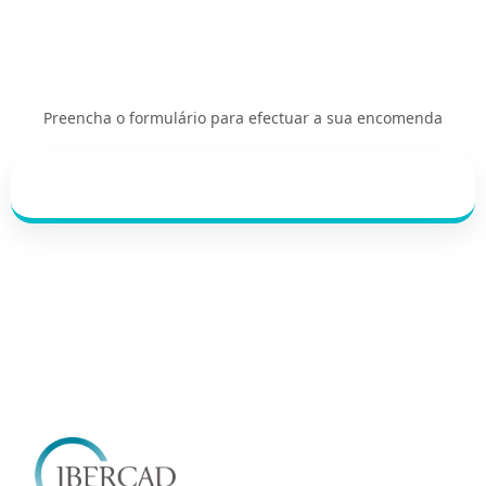
Preencha o formulário para efectuar a sua encomenda