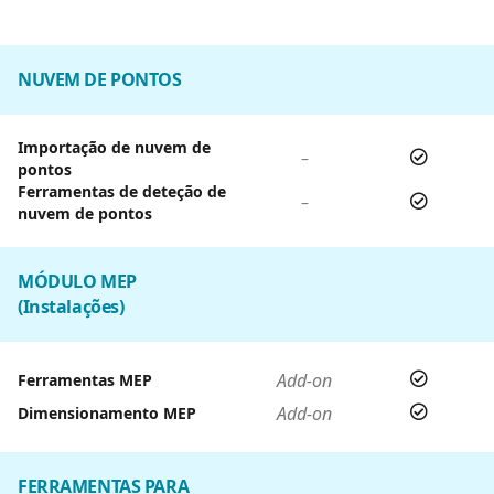
NUVEM DE PONTOS
Importação de nuvem de
–
pontos
Ferramentas de deteção de
–
nuvem de pontos
MÓDULO MEP
(Instalações)
Add-on
Ferramentas MEP
Add-on
Dimensionamento MEP
FERRAMENTAS PARA