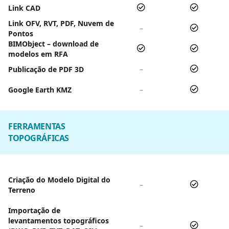
Link CAD
Link OFV, RVT, PDF, Nuvem de
–
Pontos
BIMObject – download de
modelos em RFA
Publicação de PDF 3D
–
Google Earth KMZ
–
FERRAMENTAS
TOPOGRÁFICAS
Criação do Modelo Digital do
–
Terreno
Importação de
levantamentos topográficos
–