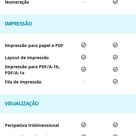
Numeração
–
IMPRESSÃO
Impressão para papel e PDF
Layout de impressão
Impressão para PDF/A-1b,
PDF/A-1a
Fila de impressão
–
VISUALIZAÇÃO
Perspetiva tridimensional