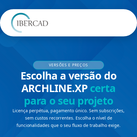
VERSÕES E PREÇOS
Escolha a versão do
ARCHLINE.XP
certa
para o seu projeto
Licença perpétua, pagamento único. Sem subscrições,
sem custos recorrentes. Escolha o nível de
funcionalidades que o seu fluxo de trabalho exige.