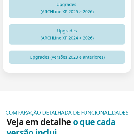
Upgrades
(ARCHLine.XP 2025 > 2026)
Upgrades
(ARCHLine.XP 2024 > 2026)
Upgrades (Versões 2023 e anteriores)
COMPARAÇÃO DETALHADA DE FUNCIONALIDADES
Veja em detalhe
o que cada
versão inclui