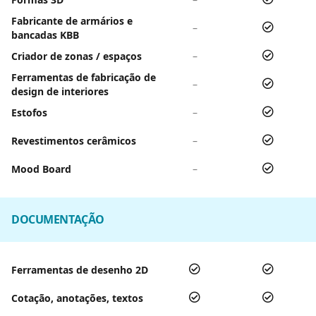
Fabricante de armários e
–
bancadas KBB
Criador de zonas / espaços
–
Ferramentas de fabricação de
–
design de interiores
Estofos
–
Revestimentos cerâmicos
–
Mood Board
–
DOCUMENTAÇÃO
Ferramentas de desenho 2D
Cotação, anotações, textos