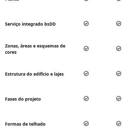
Serviço integrado bsDD
Zonas, áreas e esquemas de
cores
Estrutura do edifício e lajes
Fases do projeto
Formas de telhado