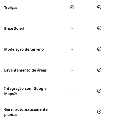
Treliças
Brise Soleil
–
Modelação de terreno
–
Levantamento de áreas
–
Integração com Google
–
Maps®
Gerar automaticamente
–
plantas