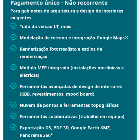
Pagamento único · Não recorrente
Para gabinetes de arquitetura e design de interiores
exigentes
Tudo da versão LT, mais
Modelação de terreno e integração Google Maps®
Renderização fotorrealista e estilos de
renderização
Módulo MEP integrado (instalações mecânicas e
elétricas)
Ferramentas avançadas de design de interiores
(KBB, revestimentos, mood board)
Nuvem de pontos e ferramentas topográficas
Ferramentas colaborativas (trabalho em equipa)
Exportação D5, PDF 3D, Google Earth KMZ,
Panorama 360°