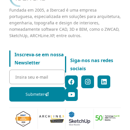
Fundada em 2005, a Ibercad é uma empresa
portuguesa, especializada em soluções para arquitetura,
engenharia, topografia e design de interiores,
nomeadamente software CAD, 3D e BIM, como o ZWCAD,
SketchUp, ARCHLine.XP, entre outros.
Inscreva-se em nossa
Siga-nos nas redes
Newsletter
sociais
Submeter