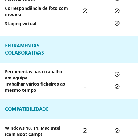
Correspondência de foto com
modelo
Staging virtual
–
FERRAMENTAS
COLABORATIVAS
Ferramentas para trabalho
–
em equipa
Trabalhar vários ficheiros ao
–
mesmo tempo
COMPATIBILIDADE
Windows 10, 11, Mac Intel
(com Boot Camp)