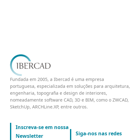
Fundada em 2005, a Ibercad é uma empresa
portuguesa, especializada em soluções para arquitetura,
engenharia, topografia e design de interiores,
nomeadamente software CAD, 3D e BIM, como o ZWCAD,
SketchUp, ARCHLine.XP, entre outros.
Inscreva-se em nossa
Siga-nos nas redes
Newsletter