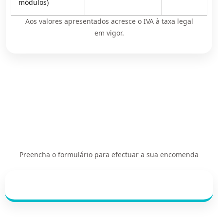
módulos)
Aos valores apresentados acresce o IVA à taxa legal
em vigor.
Preencha o formulário para efectuar a sua encomenda