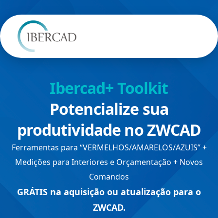
Ibercad+ Toolkit
Potencialize sua
produtividade no ZWCAD
Ferramentas para “VERMELHOS/AMARELOS/AZUIS” +
Medições para Interiores e Orçamentação + Novos
Comandos
GRÁTIS na aquisição ou atualização para o
ZWCAD.