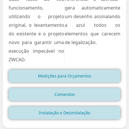
funcionamento,
gera automaticamente
utilizando o projeto
um desenho assinalando
original, o levantamento
a azul todos os
do existente e o projeto
elementos que carecem
novo para garantir uma
de legalização.
execução impecável no
ZWCAD.
Medições para Orçamentos
Comandos
Instalação e Desinstalação