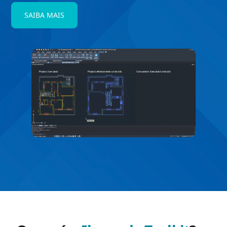
SAIBA MAIS