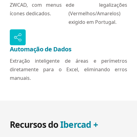
ZWCAD, com menus e
de legalizações
ícones dedicados.
(Vermelhos/Amarelos)
exigido em Portugal.
Automação de Dados
Extração inteligente de áreas e perímetros
diretamente para o Excel, eliminando erros
manuais.
Recursos do
Ibercad +