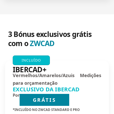
3 Bónus exclusivos grátis
com o
ZWCAD
INCLUÍDO
IBERCAD+
Vermelhos/Amarelos/Azuis Medições
para orçamentação
EXCLUSIVO DA IBERCAD
Por
GRÁTIS
*INCLUÍDO NO ZWCAD STANDARD E PRO