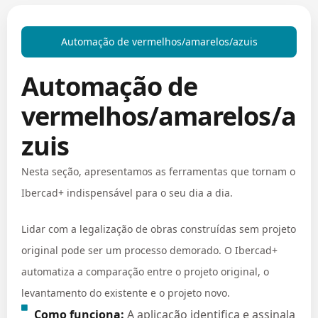
Automação de vermelhos/amarelos/azuis
Automação de
vermelhos/amarelos/a
zuis
Nesta seção, apresentamos as ferramentas que tornam o
Ibercad+ indispensável para o seu dia a dia.
Lidar com a legalização de obras construídas sem projeto
original pode ser um processo demorado. O Ibercad+
automatiza a comparação entre o projeto original, o
levantamento do existente e o projeto novo.
Como funciona:
A aplicação identifica e assinala