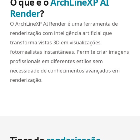
O que é o
ArchLineXP AI
Render
?
O ArchLineXP AI Render é uma ferramenta de
renderização com inteligência artificial que
transforma vistas 3D em visualizações
fotorrealistas instantâneas. Permite criar imagens
profissionais em diferentes estilos sem
necessidade de conhecimentos avançados em
renderização.