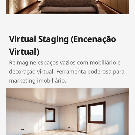
Virtual Staging (Encenação
Virtual)
Reimagine espaços vazios com mobiliário e
decoração virtual. Ferramenta poderosa para
marketing imobiliário.