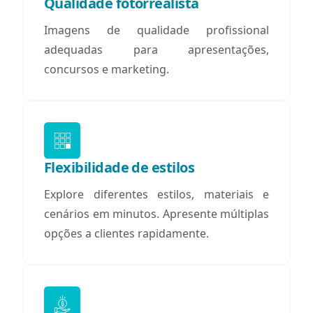
Qualidade fotorrealista
Imagens de qualidade profissional
adequadas para apresentações,
concursos e marketing.
Flexibilidade de estilos
Explore diferentes estilos, materiais e
cenários em minutos. Apresente múltiplas
opções a clientes rapidamente.