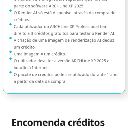
parte do software ARCHLine.XP 2025.
O Render AI só está disponível através da compra de
créditos.
Cada utilizador do ARCHLine.XP Professional tem
direito a 3 créditos gratuitos para testar o Render AI.
A criação de uma imagem de renderização AI deduz
um crédito.
Uma imagem = um crédito.
O utilizador deve ter a versão ARCHLine.XP 2025 e
ligação à Internet.
O pacote de créditos pode ser utilizado durante 1 ano
a partir da data da compra
Encomenda créditos
AI