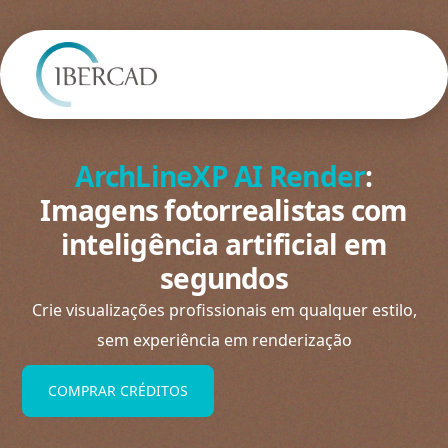
ArchLineXP AI Render
:
Imagens fotorrealistas com
inteligência artificial em
segundos
Crie visualizações profissionais em qualquer estilo,
sem experiência em renderização
COMPRAR CRÉDITOS