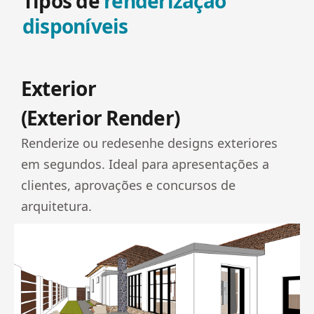
Tipos de
renderização
disponíveis
Exterior
(Exterior Render)
Renderize ou redesenhe designs exteriores
em segundos. Ideal para apresentações a
clientes, aprovações e concursos de
arquitetura.