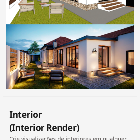
Interior
(Interior Render)
Crie visualizações de interiores em qualquer