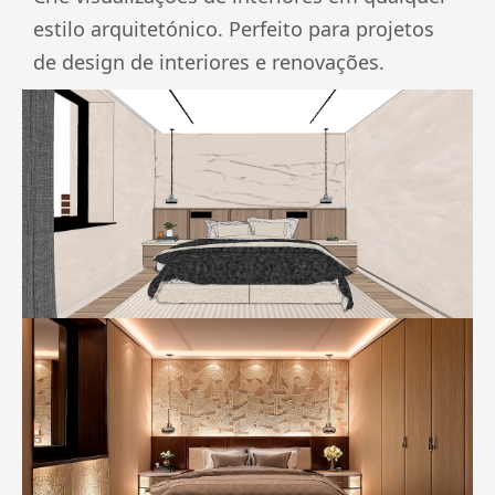
estilo arquitetónico. Perfeito para projetos
de design de interiores e renovações.