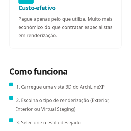
Custo-efetivo
Pague apenas pelo que utiliza. Muito mais
económico do que contratar especialistas
em renderização.
Como funciona
1. Carregue uma vista 3D do ArchLineXP
2. Escolha o tipo de renderização (Exterior,
Interior ou Virtual Staging)
3. Selecione o estilo desejado