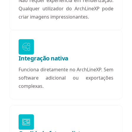
Não requer experiência em renderização.
Qualquer utilizador do ArchLineXP pode
criar imagens impressionantes.
Integração nativa
Funciona diretamente no ArchLineXP. Sem
software adicional ou exportações
complexas.