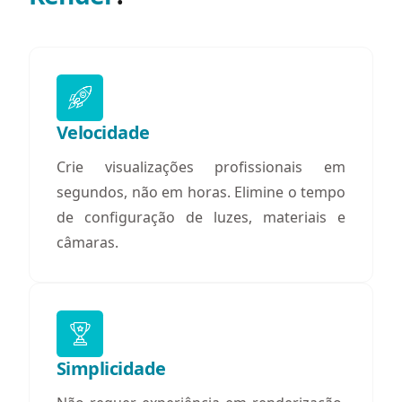
Velocidade
Crie visualizações profissionais em
segundos, não em horas. Elimine o tempo
de configuração de luzes, materiais e
câmaras.
Simplicidade