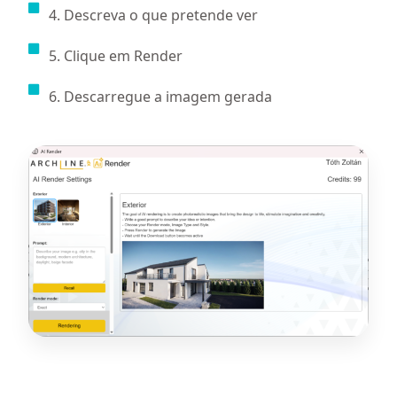
4. Descreva o que pretende ver
5. Clique em Render
6. Descarregue a imagem gerada