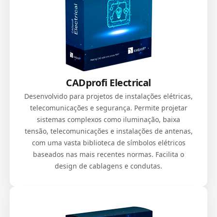
CADprofi Electrical
Desenvolvido para projetos de instalações elétricas,
telecomunicações e segurança. Permite projetar
sistemas complexos como iluminação, baixa
tensão, telecomunicações e instalações de antenas,
com uma vasta biblioteca de símbolos elétricos
baseados nas mais recentes normas. Facilita o
design de cablagens e condutas.