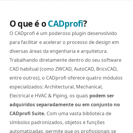
O que é o
CADprofi
?
O CADprofi é um poderoso plugin desenvolvido
para facilitar e acelerar o processo de design em
diversas áreas da engenharia e arquitetura.
Trabalhando diretamente dentro do seu software
CAD habitual (como ZWCAD, AutoCAD, BricsCAD,
entre outros), o CADprofi oferece quatro módulos
especializados: Architectural, Mechanical,
Electrical e HVAC & Piping, os quais
podem ser
adquiridos separadamente ou em conjunto no
CADprofi Suite.
Com uma vasta biblioteca de
símbolos padronizados, objetos e funções
automatizadas, permite que os profissionais se