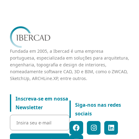
Fundada em 2005, a Ibercad é uma empresa
portuguesa, especializada em soluções para arquitetura,
engenharia, topografia e design de interiores,
nomeadamente software CAD, 3D e BIM, como o ZWCAD,
SketchUp, ARCHLine.XP, entre outros.
Inscreva-se em nossa
Siga-nos nas redes
Newsletter
sociais