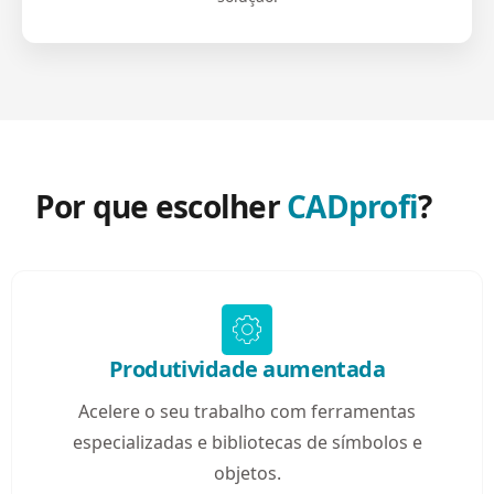
Por que escolher
CADprofi
?
Produtividade aumentada
Acelere o seu trabalho com ferramentas
especializadas e bibliotecas de símbolos e
objetos.