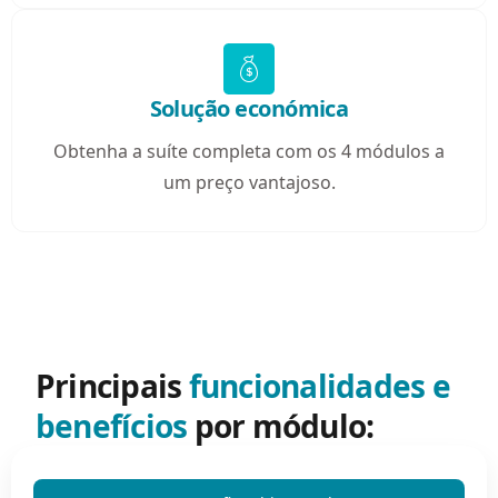
Solução económica
Obtenha a suíte completa com os 4 módulos a
um preço vantajoso.
Principais
funcionalidades e
benefícios
por módulo: