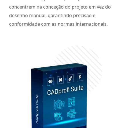
concentrem na conceção do projeto em vez do
desenho manual, garantindo precisão e
conformidade com as normas internacionais.