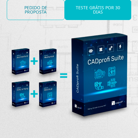
PEDIDO DE
TESTE GRÁTIS POR 30
PROPOSTA
DIAS