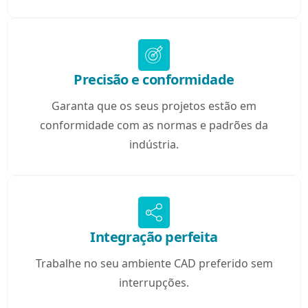
Precisão e conformidade
Garanta que os seus projetos estão em
conformidade com as normas e padrões da
indústria.
Integração perfeita
Trabalhe no seu ambiente CAD preferido sem
interrupções.