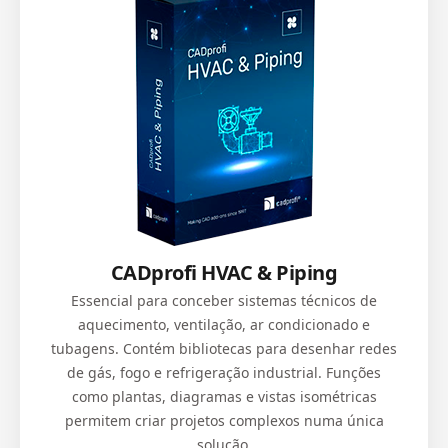
CADprofi HVAC & Piping
Essencial para conceber sistemas técnicos de
aquecimento, ventilação, ar condicionado e
tubagens. Contém bibliotecas para desenhar redes
de gás, fogo e refrigeração industrial. Funções
como plantas, diagramas e vistas isométricas
permitem criar projetos complexos numa única
solução.