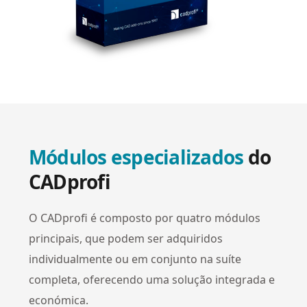
Módulos especializados
do
CADprofi
O CADprofi é composto por quatro módulos
principais, que podem ser adquiridos
individualmente ou em conjunto na suíte
completa, oferecendo uma solução integrada e
económica.