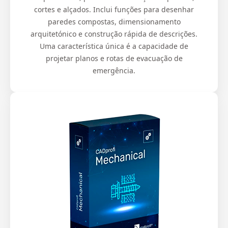
cortes e alçados. Inclui funções para desenhar
paredes compostas, dimensionamento
arquitetónico e construção rápida de descrições.
Uma característica única é a capacidade de
projetar planos e rotas de evacuação de
emergência.