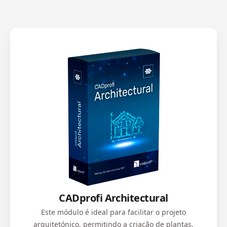
CADprofi Architectural
Este módulo é ideal para facilitar o projeto
arquitetónico, permitindo a criação de plantas,