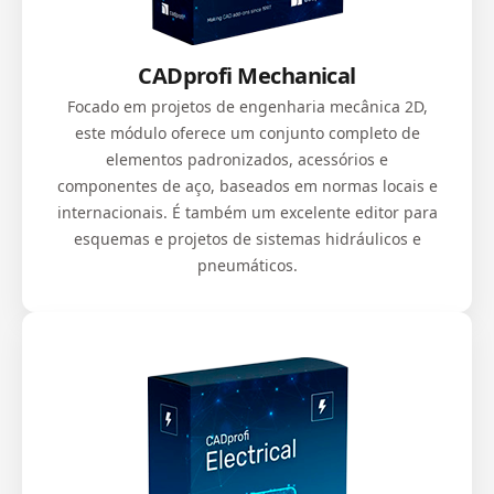
CADprofi Mechanical
Focado em projetos de engenharia mecânica 2D,
este módulo oferece um conjunto completo de
elementos padronizados, acessórios e
componentes de aço, baseados em normas locais e
internacionais. É também um excelente editor para
esquemas e projetos de sistemas hidráulicos e
pneumáticos.