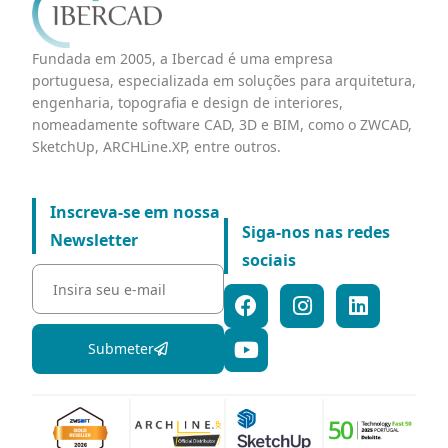
Fundada em 2005, a Ibercad é uma empresa
portuguesa, especializada em soluções para arquitetura,
engenharia, topografia e design de interiores,
nomeadamente software CAD, 3D e BIM, como o ZWCAD,
SketchUp, ARCHLine.XP, entre outros.
Inscreva-se em nossa
Siga-nos nas redes
Newsletter
sociais
Submeter