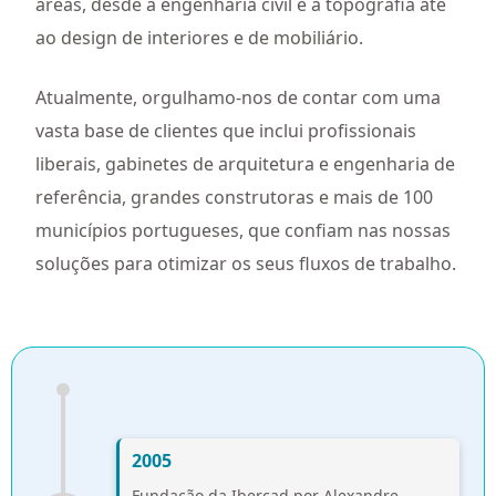
áreas, desde a engenharia civil e a topografia até
ao design de interiores e de mobiliário.
Atualmente, orgulhamo-nos de contar com uma
vasta base de clientes que inclui profissionais
liberais, gabinetes de arquitetura e engenharia de
referência, grandes construtoras e mais de 100
municípios portugueses, que confiam nas nossas
soluções para otimizar os seus fluxos de trabalho.
2005
Fundação da Ibercad por Alexandre