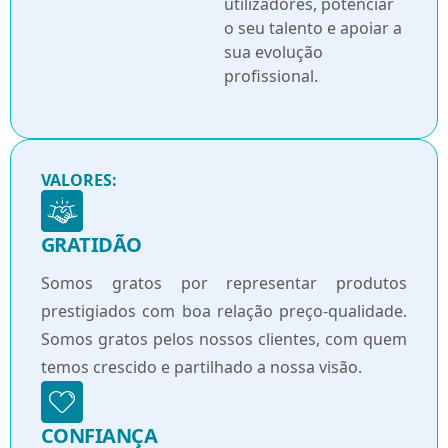
utilizadores, potenciar
o seu talento e apoiar a
sua evolução
profissional.
VALORES:
GRATIDÃO
Somos gratos por representar produtos
prestigiados com boa relação preço-qualidade.
Somos gratos pelos nossos clientes, com quem
temos crescido e partilhado a nossa visão.
CONFIANÇA