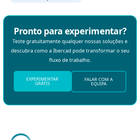
Pronto para experimentar?
Teste gratuitamente qualquer nossas soluções e
descubra como a Ibercad pode transformar o seu
fluxo de trabalho.
EXPERIMENTAR
FALAR COM A
GRÁTIS
EQUIPA