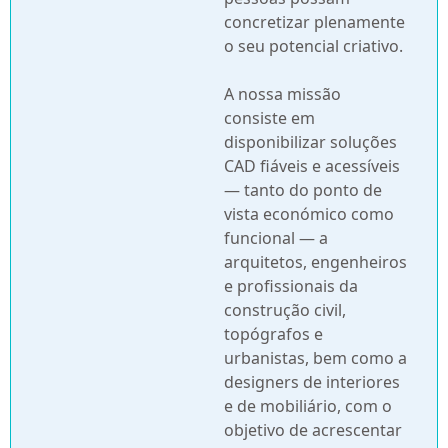
concretizar plenamente
o seu potencial criativo.
A nossa missão
consiste em
disponibilizar soluções
CAD fiáveis e acessíveis
— tanto do ponto de
vista económico como
funcional — a
arquitetos, engenheiros
e profissionais da
construção civil,
topógrafos e
urbanistas, bem como a
designers de interiores
e de mobiliário, com o
objetivo de acrescentar