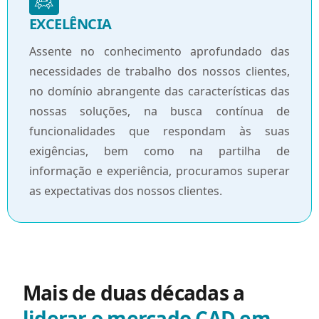
EXCELÊNCIA
Assente no conhecimento aprofundado das
necessidades de trabalho dos nossos clientes,
no domínio abrangente das características das
nossas soluções, na busca contínua de
funcionalidades que respondam às suas
exigências, bem como na partilha de
informação e experiência, procuramos superar
as expectativas dos nossos clientes.
Mais de duas décadas a
liderar o mercado CAD em