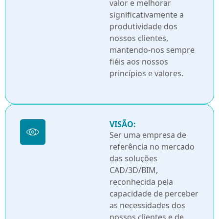
valor e melhorar
significativamente a
produtividade dos
nossos clientes,
mantendo-nos sempre
fiéis aos nossos
princípios e valores.
VISÃO:
Ser uma empresa de
referência no mercado
das soluções
CAD/3D/BIM,
reconhecida pela
capacidade de perceber
as necessidades dos
nossos clientes e de