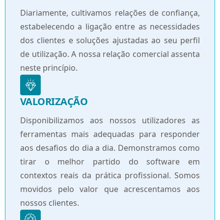
Diariamente, cultivamos relações de confiança,
estabelecendo a ligação entre as necessidades
dos clientes e soluções ajustadas ao seu perfil
de utilização. A nossa relação comercial assenta
neste princípio.
VALORIZAÇÃO
Disponibilizamos aos nossos utilizadores as
ferramentas mais adequadas para responder
aos desafios do dia a dia. Demonstramos como
tirar o melhor partido do software em
contextos reais da prática profissional. Somos
movidos pelo valor que acrescentamos aos
nossos clientes.