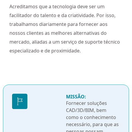
Acreditamos que a tecnologia deve ser um
facilitador do talento e da criatividade. Por isso,
trabalhamos diariamente para fornecer aos
nossos clientes as melhores alternativas do
mercado, aliadas a um serviço de suporte técnico
especializado e de proximidade.
MISSÃO:
Fornecer soluções
CAD/3D/BIM, bem
como o conhecimento
necessário, para que as
pessoas possam