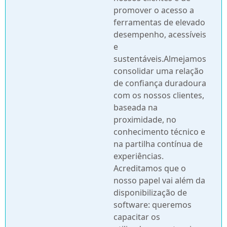
promover o acesso a
ferramentas de elevado
desempenho, acessíveis
e
sustentáveis.Almejamos
consolidar uma relação
de confiança duradoura
com os nossos clientes,
baseada na
proximidade, no
conhecimento técnico e
na partilha contínua de
experiências.
Acreditamos que o
nosso papel vai além da
disponibilização de
software: queremos
capacitar os