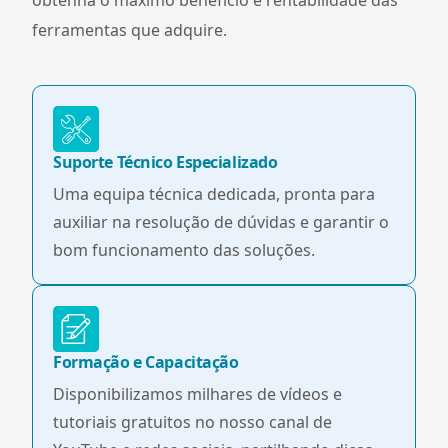
ferramentas que adquire.
Suporte Técnico Especializado
Uma equipa técnica dedicada, pronta para
auxiliar na resolução de dúvidas e garantir o
bom funcionamento das soluções.
Formação e Capacitação
Disponibilizamos milhares de vídeos e
tutoriais gratuitos no nosso canal de