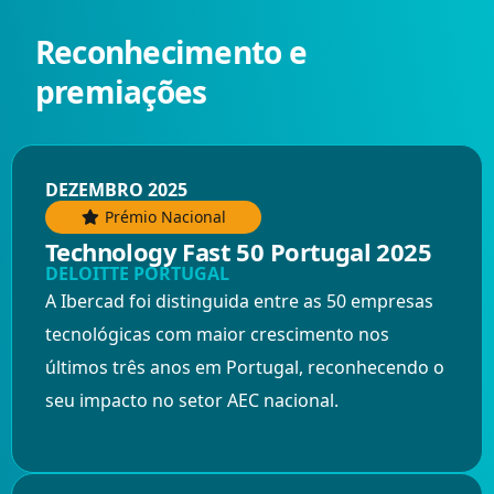
Reconhecimento e
premiações
DEZEMBRO 2025
Prémio Nacional
Technology Fast 50 Portugal 2025
DELOITTE PORTUGAL
A Ibercad foi distinguida entre as 50 empresas
tecnológicas com maior crescimento nos
últimos três anos em Portugal, reconhecendo o
seu impacto no setor AEC nacional.