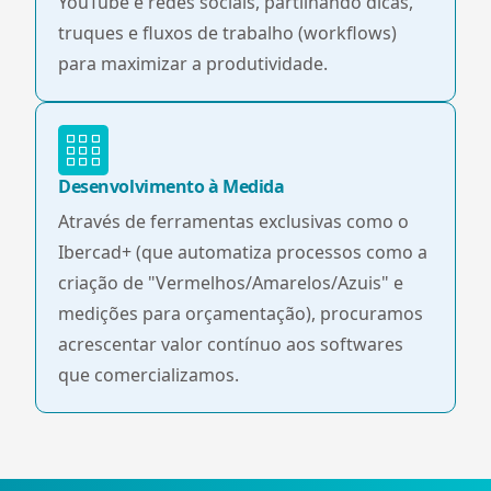
YouTube e redes sociais, partilhando dicas,
truques e fluxos de trabalho (workflows)
para maximizar a produtividade.
Desenvolvimento à Medida
Através de ferramentas exclusivas como o
Ibercad+ (que automatiza processos como a
criação de "Vermelhos/Amarelos/Azuis" e
medições para orçamentação), procuramos
acrescentar valor contínuo aos softwares
que comercializamos.