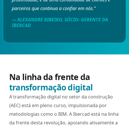
parceiros que continua a confiar em nós.”
— ALEXANDRE RIBEIRO, SÓCIO- GERENTE DA
IBERCAD
Na linha da frente da
transformação digital
A transformação digital no setor da construção
(AEC) está em pleno curso, impulsionada por
metodologias como o BIM. A Ibercad está na linha
da frente desta revolução, apoiando ativamente a