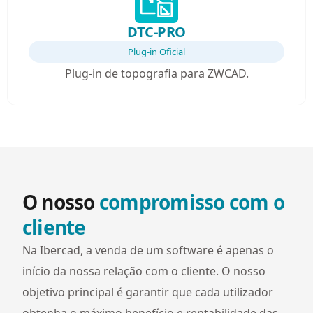
DTC-PRO
Plug-in Oficial
Plug-in de topografia para ZWCAD.
O nosso
compromisso com o
cliente
Na Ibercad, a venda de um software é apenas o
início da nossa relação com o cliente. O nosso
objetivo principal é garantir que cada utilizador
obtenha o máximo benefício e rentabilidade das