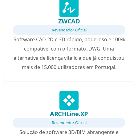
ZWCAD
Revendedor Oficial
Software CAD 2D e 3D rápido, poderoso e 100%
compatível com o formato .DWG. Uma
alternativa de licença vitalícia que já conquistou
mais de 15.000 utilizadores em Portugal.
ARCHLine.XP
Revendedor Oficial
Solução de software 3D/BIM abrangente e