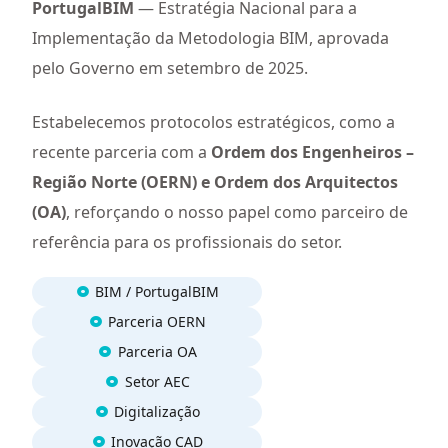
PortugalBI
M
— Estratégia Nacional para a
Implementação da Metodologia BIM, aprovada
pelo Governo em setembro de 2025.
Estabelecemos protocolos estratégicos, como a
recente parceria com a
Ordem dos Engenheiros –
Região Norte (OERN) e Ordem dos Arquitectos
(OA)
, reforçando o nosso papel como parceiro de
referência para os profissionais do setor.
BIM / PortugalBIM
Parceria OERN
Parceria OA
Setor AEC
Digitalização
Inovação CAD