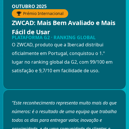
OUTUBRO 2025
Prémio Internacional
ZWCAD: Mais Bem Avaliado e Mais
Fácil de Usar
PLATAFORMA G2 · RANKING GLOBAL
O ZWCAD, produto que a Ibercad distribui
oficialmente em Portugal, conquistou o 1.º
lugar no ranking global da G2, com 99/100 em
satisfação e 9,7/10 em facilidade de uso.
“Este reconhecimento representa muito mais do que
números: é o resultado de uma equipa que trabalha
todos os dias para entregar valor, inovação e
proximidade, e de uma comunidade de clientes e