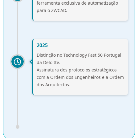
ferramenta exclusiva de automatização
para o ZWCAD.
2025
Distinção no Technology Fast 50 Portugal
da Deloitte.
Assinatura dos protocolos estratégicos
com a Ordem dos Engenheiros e a Ordem
dos Arquitectos.