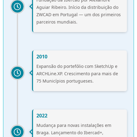
Aguiar Ribeiro. Início da distribuição do
ZWCAD em Portugal — um dos primeiros
parceiros mundiais.
2010
Expansão do portefólio com SketchUp e
ARCHLine.XP. Crescimento para mais de
75 Municípios portugueses.
2022
Mudança para novas instalações em
Braga. Lançamento do Ibercad+,