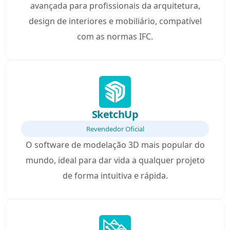
avançada para profissionais da arquitetura,
design de interiores e mobiliário, compatível
com as normas IFC.
SketchUp
Revendedor Oficial
O software de modelação 3D mais popular do
mundo, ideal para dar vida a qualquer projeto
de forma intuitiva e rápida.