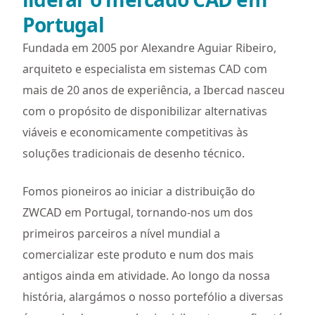
Portugal
Fundada em 2005 por Alexandre Aguiar Ribeiro,
arquiteto e especialista em sistemas CAD com
mais de 20 anos de experiência, a Ibercad nasceu
com o propósito de disponibilizar alternativas
viáveis e economicamente competitivas às
soluções tradicionais de desenho técnico.
Fomos pioneiros ao iniciar a distribuição do
ZWCAD em Portugal, tornando-nos um dos
primeiros parceiros a nível mundial a
comercializar este produto e num dos mais
antigos ainda em atividade. Ao longo da nossa
história, alargámos o nosso portefólio a diversas