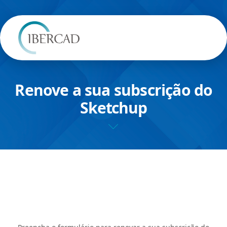
Renove a sua subscrição
do
Sketchup