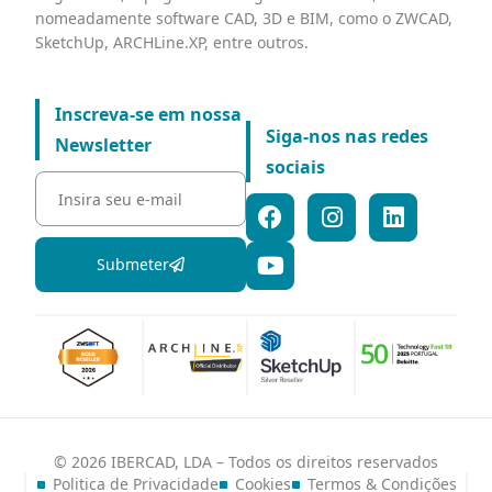
nomeadamente software CAD, 3D e BIM, como o ZWCAD,
SketchUp, ARCHLine.XP, entre outros.
Inscreva-se em nossa
Siga-nos nas redes
Newsletter
sociais
Submeter
© 2026 IBERCAD, LDA – Todos os direitos reservados
Politica de Privacidade
Cookies
Termos & Condições