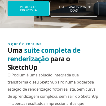
PEDIDO DE
TESTE GRÁTIS POR 30
PROPOSTA
DIAS
O QUE É O PODIUM?
Uma
suite completa de
renderização
para o
SketchUp
O Podium é uma solução integrada que
transforma o seu SketchUp Pro numa poderosa
estação de renderização fotorrealista. Sem curva
de aprendizagem complexa, sem sair do SketchUp
— apenas resultados impressionantes que