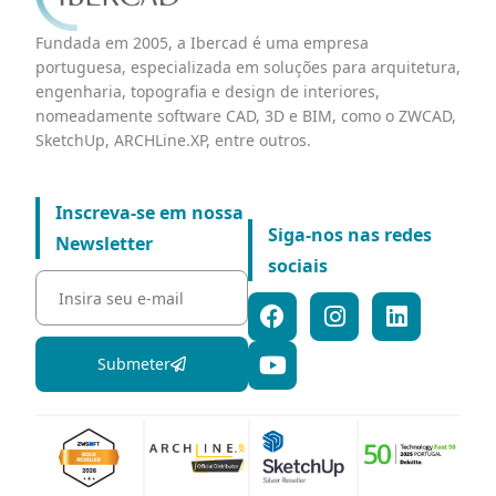
Fundada em 2005, a Ibercad é uma empresa
portuguesa, especializada em soluções para arquitetura,
engenharia, topografia e design de interiores,
nomeadamente software CAD, 3D e BIM, como o ZWCAD,
SketchUp, ARCHLine.XP, entre outros.
Inscreva-se em nossa
Siga-nos nas redes
Newsletter
sociais
Submeter