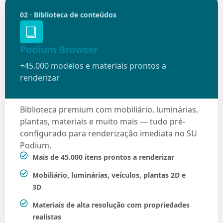
02 · Biblioteca de conteúdos
Podium Browser
+45.000 modelos e materiais prontos a
renderizar
Biblioteca premium com mobiliário, luminárias,
plantas, materiais e muito mais — tudo pré-
configurado para renderização imediata no SU
Podium.
Mais de 45.000 itens prontos a renderizar
Mobiliário, luminárias, veículos, plantas 2D e
3D
Materiais de alta resolução com propriedades
realistas