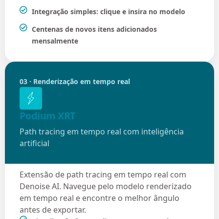
Integração simples: clique e insira no modelo
Centenas de novos itens adicionados
mensalmente
03 · Renderização em tempo real
Podium XRT
Path tracing em tempo real com inteligência
artificial
Extensão de path tracing em tempo real com
Denoise AI. Navegue pelo modelo renderizado
em tempo real e encontre o melhor ângulo
antes de exportar.