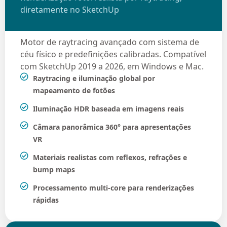
diretamente no SketchUp
Motor de raytracing avançado com sistema de
céu físico e predefinições calibradas. Compatível
com SketchUp 2019 a 2026, em Windows e Mac.
Raytracing e iluminação global por
mapeamento de fotões
Iluminação HDR baseada em imagens reais
Câmara panorâmica 360° para apresentações
VR
Materiais realistas com reflexos, refrações e
bump maps
Processamento multi-core para renderizações
rápidas