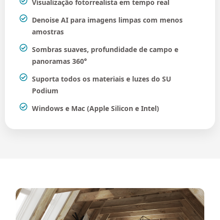
Visualização fotorrealista em tempo real
Denoise AI para imagens limpas com menos
amostras
Sombras suaves, profundidade de campo e
panoramas 360°
Suporta todos os materiais e luzes do SU
Podium
Windows e Mac (Apple Silicon e Intel)