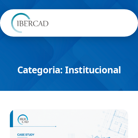
Categoria:
Institucional