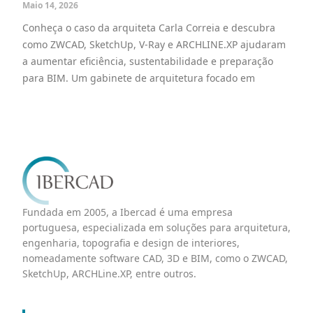
Maio 14, 2026
Conheça o caso da arquiteta Carla Correia e descubra
como ZWCAD, SketchUp, V-Ray e ARCHLINE.XP ajudaram
a aumentar eficiência, sustentabilidade e preparação
para BIM. Um gabinete de arquitetura focado em
Fundada em 2005, a Ibercad é uma empresa
portuguesa, especializada em soluções para arquitetura,
engenharia, topografia e design de interiores,
nomeadamente software CAD, 3D e BIM, como o ZWCAD,
SketchUp, ARCHLine.XP, entre outros.