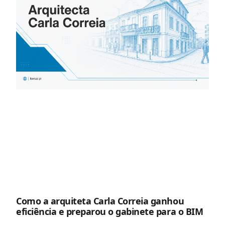
Como a arquiteta Carla Correia ganhou
eficiência e preparou o gabinete para o BIM