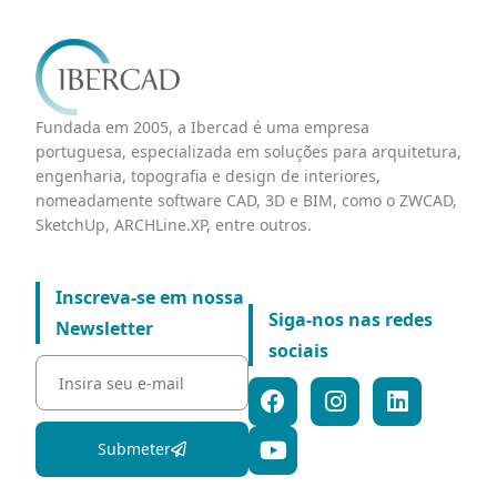
Fundada em 2005, a Ibercad é uma empresa
portuguesa, especializada em soluções para arquitetura,
engenharia, topografia e design de interiores,
nomeadamente software CAD, 3D e BIM, como o ZWCAD,
SketchUp, ARCHLine.XP, entre outros.
Inscreva-se em nossa
Siga-nos nas redes
Newsletter
sociais
Submeter