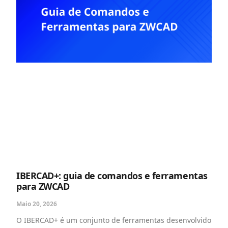
IBERCAD+: guia de comandos e ferramentas
para ZWCAD
Maio 20, 2026
O IBERCAD+ é um conjunto de ferramentas desenvolvido