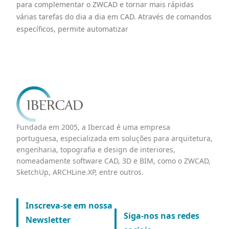
para complementar o ZWCAD e tornar mais rápidas
várias tarefas do dia a dia em CAD. Através de comandos
específicos, permite automatizar
Fundada em 2005, a Ibercad é uma empresa
portuguesa, especializada em soluções para arquitetura,
engenharia, topografia e design de interiores,
nomeadamente software CAD, 3D e BIM, como o ZWCAD,
SketchUp, ARCHLine.XP, entre outros.
Inscreva-se em nossa
Siga-nos nas redes
Newsletter