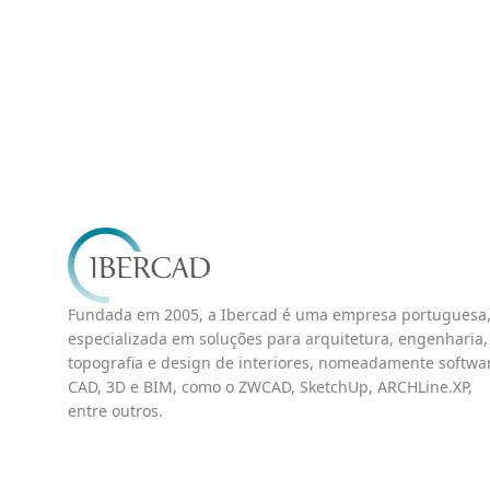
Fundada em 2005, a Ibercad é uma empresa portuguesa
especializada em soluções para arquitetura, engenharia,
topografia e design de interiores, nomeadamente softwa
CAD, 3D e BIM, como o ZWCAD, SketchUp, ARCHLine.XP,
entre outros.