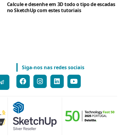
Calcule e desenhe em 3D todo o tipo de escadas
no SketchUp com estes tutoriais
Siga-nos nas redes sociais