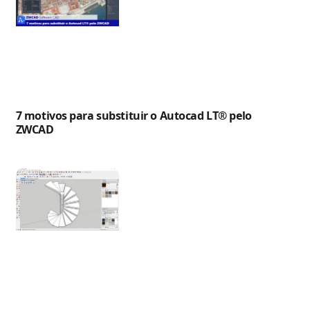
7 motivos para substituir o Autocad LT® pelo
ZWCAD