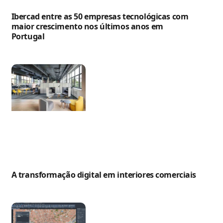
Ibercad entre as 50 empresas tecnológicas com
maior crescimento nos últimos anos em
Portugal
A transformação digital em interiores comerciais