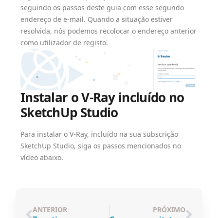
seguindo os passos deste guia com esse segundo
endereço de e-mail. Quando a situação estiver
resolvida, nós podemos recolocar o endereço anterior
como utilizador de registo.
Instalar o V-Ray incluído no
SketchUp Studio
Para instalar o V-Ray, incluído na sua subscrição
SketchUp Studio, siga os passos mencionados no
vídeo abaixo.
ANTERIOR
PRÓXIMO