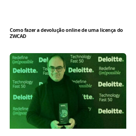
Como fazer a devolução online de uma licença do
ZWCAD