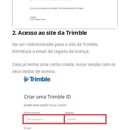
2. Acesso ao site da Trimble
Vai ser redirecionado para o site da Trimble.
Introduza o email de registo da licença.
Caso já tenha uma conta criada, inicie sessão com os
seus dados de acesso.