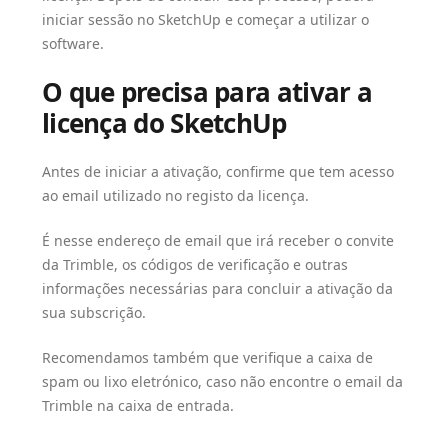
iniciar sessão no SketchUp e começar a utilizar o
software.
O que precisa para ativar a
licença do SketchUp
Antes de iniciar a ativação, confirme que tem acesso
ao email utilizado no registo da licença.
É nesse endereço de email que irá receber o convite
da Trimble, os códigos de verificação e outras
informações necessárias para concluir a ativação da
sua subscrição.
Recomendamos também que verifique a caixa de
spam ou lixo eletrónico, caso não encontre o email da
Trimble na caixa de entrada.