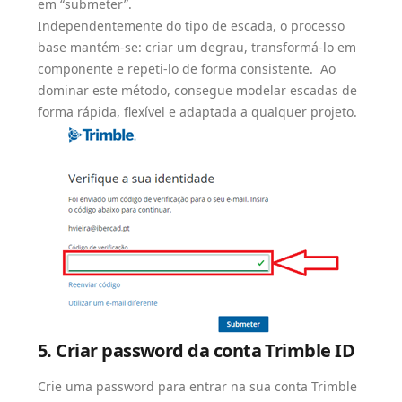
em “submeter”.
Independentemente do tipo de escada, o processo
base mantém-se: criar um degrau, transformá-lo em
componente e repeti-lo de forma consistente. Ao
dominar este método, consegue modelar escadas de
forma rápida, flexível e adaptada a qualquer projeto.
5. Criar password da conta Trimble ID
Crie uma password para entrar na sua conta Trimble