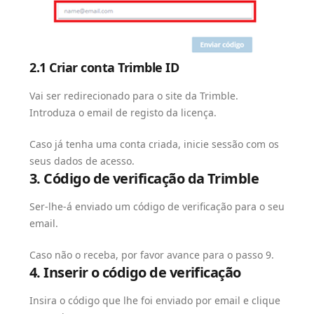
2.1 Criar conta Trimble ID
Vai ser redirecionado para o site da Trimble.
Introduza o email de registo da licença.
Caso já tenha uma conta criada, inicie sessão com os
seus dados de acesso.
3. Código de verificação da Trimble
Ser-lhe-á enviado um código de verificação para o seu
email.
Caso não o receba, por favor avance para o passo 9.
4. Inserir o código de verificação
Insira o código que lhe foi enviado por email e clique