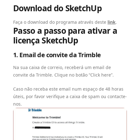
Download do SketchUp
Faça o download do programa através deste
link
.
Passo a passo para ativar a
licença SketchUp
1. Email de convite da Trimble
Na sua caixa de correio, receberá um email de
convite da Trimble. Clique no botão “Click here”.
Caso não receba este email num espaço de 48 horas
úteis, por favor verifique a caixa de spam ou contacte-
nos.