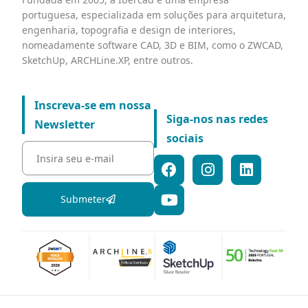
portuguesa, especializada em soluções para arquitetura,
engenharia, topografia e design de interiores,
nomeadamente software CAD, 3D e BIM, como o ZWCAD,
SketchUp, ARCHLine.XP, entre outros.
Inscreva-se em nossa
Siga-nos nas redes
Newsletter
sociais
Submeter