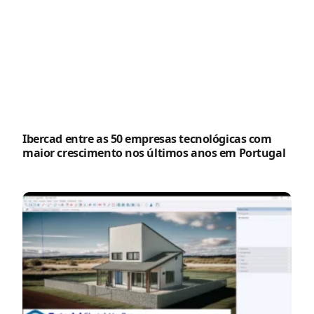
Ibercad entre as 50 empresas tecnológicas com
maior crescimento nos últimos anos em Portugal