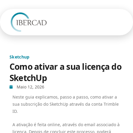
Sketchup
Como ativar a sua licença do
SketchUp
Maio 12, 2026
Neste guia explicamos, passo a passo, como ativar a
sua subscrição do SketchUp através da conta Trimble
ID.
A ativação é feita online, através do email associado à
licença. Depois de concluir este processo, poderá