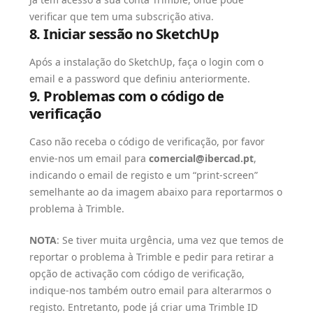
verificar que tem uma subscrição ativa.
8. Iniciar sessão no SketchUp
Após a instalação do SketchUp, faça o login com o
email e a password que definiu anteriormente.
9. Problemas com o código de
verificação
Caso não receba o código de verificação, por favor
envie-nos um email para
comercial@ibercad.pt
,
indicando o email de registo e um “print-screen”
semelhante ao da imagem abaixo para reportarmos o
problema à Trimble.
NOTA
: Se tiver muita urgência, uma vez que temos de
reportar o problema à Trimble e pedir para retirar a
opção de activação com código de verificação,
indique-nos também outro email para alterarmos o
registo. Entretanto, pode já criar uma Trimble ID