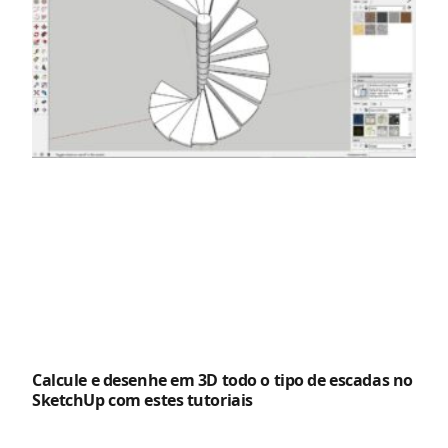
Calcule e desenhe em 3D todo o tipo de escadas no
SketchUp com estes tutoriais