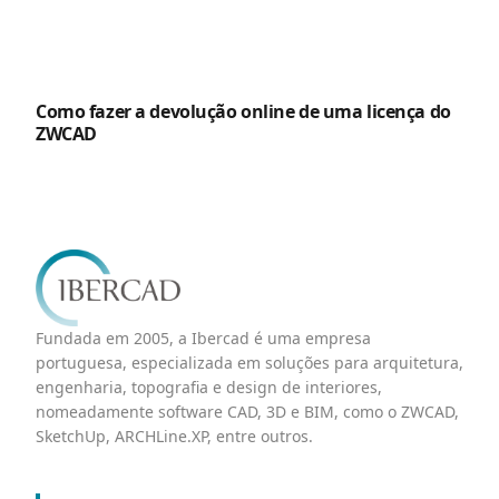
Como fazer a devolução online de uma licença do
ZWCAD
Fundada em 2005, a Ibercad é uma empresa
portuguesa, especializada em soluções para arquitetura,
engenharia, topografia e design de interiores,
nomeadamente software CAD, 3D e BIM, como o ZWCAD,
SketchUp, ARCHLine.XP, entre outros.