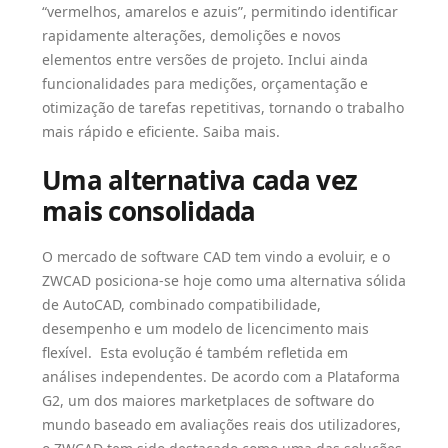
“vermelhos, amarelos e azuis”, permitindo identificar
rapidamente alterações, demolições e novos
elementos entre versões de projeto. Inclui ainda
funcionalidades para medições, orçamentação e
otimização de tarefas repetitivas, tornando o trabalho
mais rápido e eficiente.
Saiba mais.
Uma alternativa cada vez
mais consolidada
O mercado de software CAD tem vindo a evoluir, e o
ZWCAD posiciona-se hoje como uma alternativa sólida
de AutoCAD, combinado compatibilidade,
desempenho e um modelo de licencimento mais
flexível. Esta evolução é também refletida em
análises independentes. De acordo com a Plataforma
G2, um dos maiores marketplaces de software do
mundo baseado em avaliações reais dos utilizadores,