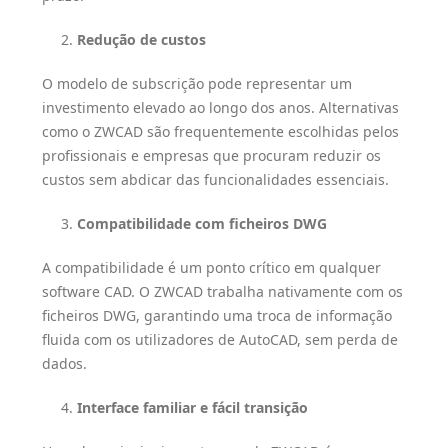
Redução de custos
O modelo de subscrição pode representar um
investimento elevado ao longo dos anos. Alternativas
como o ZWCAD são frequentemente escolhidas pelos
profissionais e empresas que procuram reduzir os
custos sem abdicar das funcionalidades essenciais.
Compatibilidade com ficheiros DWG
A compatibilidade é um ponto crítico em qualquer
software CAD. O ZWCAD trabalha nativamente com os
ficheiros DWG, garantindo uma troca de informação
fluida com os utilizadores de AutoCAD, sem perda de
dados.
Interface familiar e fácil transição