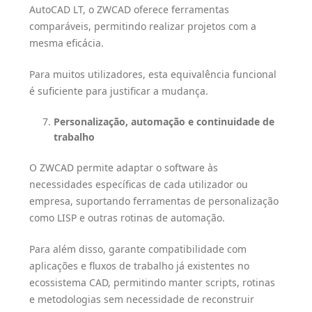
AutoCAD LT, o ZWCAD oferece ferramentas
comparáveis, permitindo realizar projetos com a
mesma eficácia.
Para muitos utilizadores, esta equivalência funcional
é suficiente para justificar a mudança.
Personalização, automação e continuidade de
trabalho
O ZWCAD permite adaptar o software às
necessidades específicas de cada utilizador ou
empresa, suportando ferramentas de personalização
como LISP e outras rotinas de automação.
Para além disso, garante compatibilidade com
aplicações e fluxos de trabalho já existentes no
ecossistema CAD, permitindo manter scripts, rotinas
e metodologias sem necessidade de reconstruir