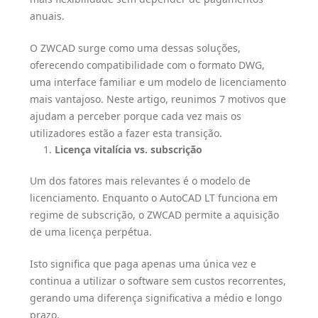
anuais.
O ZWCAD surge como uma dessas soluções,
oferecendo compatibilidade com o formato DWG,
uma interface familiar e um modelo de licenciamento
mais vantajoso. Neste artigo, reunimos 7 motivos que
ajudam a perceber porque cada vez mais os
utilizadores estão a fazer esta transição.
Licença vitalícia vs. subscrição
Um dos fatores mais relevantes é o modelo de
licenciamento. Enquanto o AutoCAD LT funciona em
regime de subscrição, o ZWCAD permite a aquisição
de uma licença perpétua.
Isto significa que paga apenas uma única vez e
continua a utilizar o software sem custos recorrentes,
gerando uma diferença significativa a médio e longo
prazo.