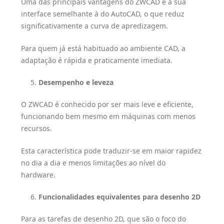
Uma das principais vantagens do ZWCAD é a sua
interface semelhante à do AutoCAD, o que reduz
significativamente a curva de apredizagem.
Para quem já está habituado ao ambiente CAD, a
adaptação é rápida e praticamente imediata.
Desempenho e leveza
O ZWCAD é conhecido por ser mais leve e eficiente,
funcionando bem mesmo em máquinas com menos
recursos.
Esta característica pode traduzir-se em maior rapidez
no dia a dia e menos limitações ao nível do
hardware.
Funcionalidades equivalentes para desenho 2D
Para as tarefas de desenho 2D, que são o foco do