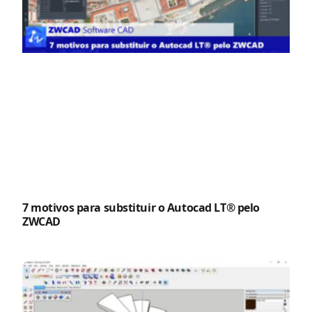
7 motivos para substituir o Autocad LT® pelo
ZWCAD