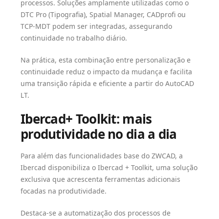
processos. Soluções amplamente utilizadas como o
DTC Pro (Tipografia), Spatial Manager, CADprofi ou
TCP-MDT podem ser integradas, assegurando
continuidade no trabalho diário.
Na prática, esta combinação entre personalização e
continuidade reduz o impacto da mudança e facilita
uma transição rápida e eficiente a partir do AutoCAD
LT.
Ibercad+ Toolkit: mais
produtividade no dia a dia
Para além das funcionalidades base do ZWCAD, a
Ibercad disponibiliza o Ibercad + Toolkit, uma solução
exclusiva que acrescenta ferramentas adicionais
focadas na produtividade.
Destaca-se a automatização dos processos de