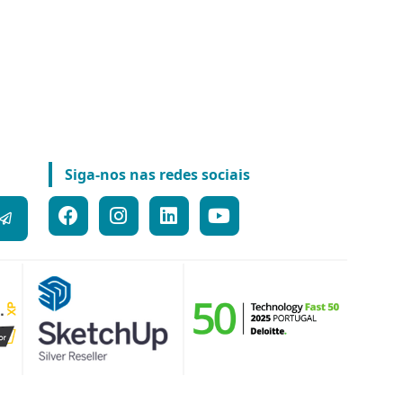
Siga-nos nas redes sociais