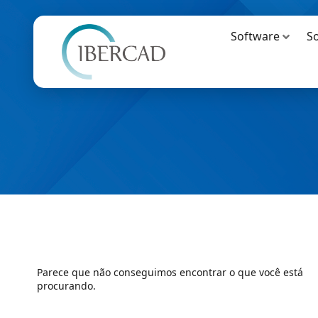
Software
S
Parece que não conseguimos encontrar o que você está
procurando.