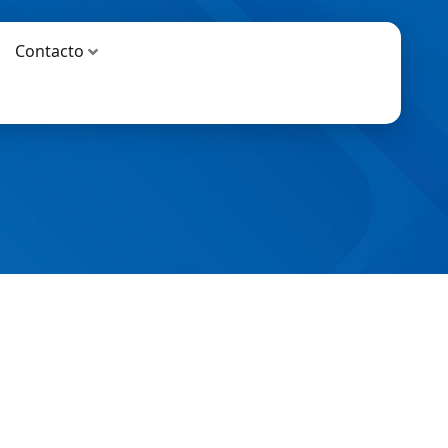
Contacto