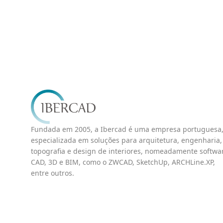
Fundada em 2005, a Ibercad é uma empresa portuguesa
especializada em soluções para arquitetura, engenharia,
topografia e design de interiores, nomeadamente softwa
CAD, 3D e BIM, como o ZWCAD, SketchUp, ARCHLine.XP,
entre outros.