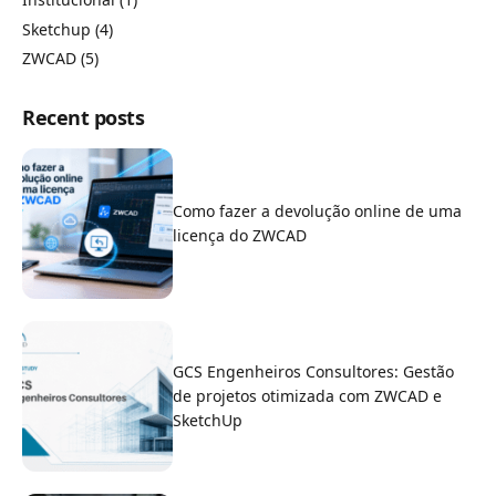
Sketchup
(4)
ZWCAD
(5)
Recent posts
Como fazer a devolução online de uma
licença do ZWCAD
GCS Engenheiros Consultores: Gestão
de projetos otimizada com ZWCAD e
SketchUp