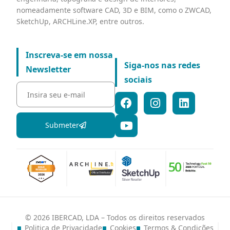
nomeadamente software CAD, 3D e BIM, como o ZWCAD,
SketchUp, ARCHLine.XP, entre outros.
Inscreva-se em nossa
Siga-nos nas redes
Newsletter
sociais
Submeter
© 2026 IBERCAD, LDA – Todos os direitos reservados
Politica de Privacidade
Cookies
Termos & Condições