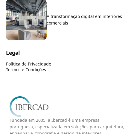
A transformação digital em interiores
comerciais
Legal
Política de Privacidade
Termos e Condições
Fundada em 2005, a Ibercad é uma empresa
portuguesa, especializada em soluções para arquitetura,
engenharia, topografia e design de interiores,