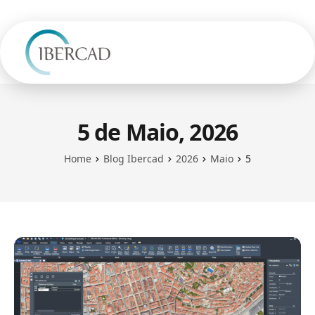
5 de Maio, 2026
Home
Blog Ibercad
2026
Maio
5