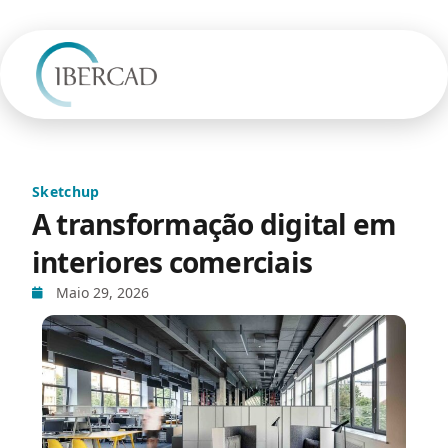
Sketchup
A transformação digital em
interiores comerciais
Maio 29, 2026