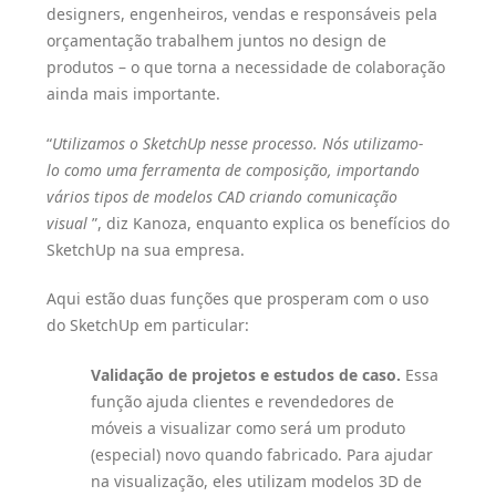
designers, engenheiros, vendas e responsáveis pela
orçamentação trabalhem juntos no design de
produtos – o que torna a necessidade de colaboração
ainda mais importante.
“
Utilizamos o SketchUp nesse processo. Nós utilizamo-
lo como uma ferramenta de composição, importando
vários tipos de modelos CAD criando comunicação
visual
”, diz Kanoza, enquanto explica os benefícios do
SketchUp na sua empresa.
Aqui estão duas funções que prosperam com o uso
do SketchUp em particular:
Validação de projetos e estudos de caso.
Essa
função ajuda clientes e revendedores de
móveis a visualizar como será um produto
(especial) novo quando fabricado. Para ajudar
na visualização, eles utilizam modelos 3D de