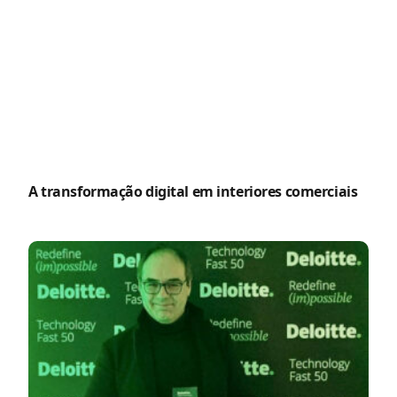
A transformação digital em interiores comerciais