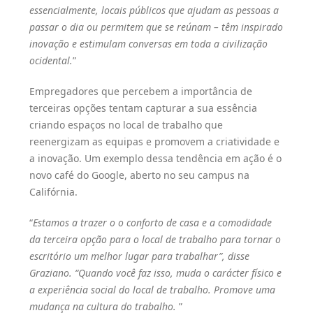
essencialmente, locais públicos que ajudam as pessoas a
passar o dia ou permitem que se reúnam – têm inspirado
inovação e estimulam conversas em toda a civilização
ocidental.
”
Empregadores que percebem a importância de
terceiras opções tentam capturar a sua essência
criando espaços no local de trabalho que
reenergizam as equipas e promovem a criatividade e
a inovação. Um exemplo dessa tendência em ação é o
novo café do Google, aberto no seu campus na
Califórnia.
“
Estamos a trazer o o conforto de casa e a comodidade
da terceira opção para o local de trabalho para tornar o
escritório um melhor lugar para trabalhar”, disse
Graziano. “Quando você faz isso, muda o carácter físico e
a experiência social do local de trabalho. Promove uma
mudança na cultura do trabalho.
”