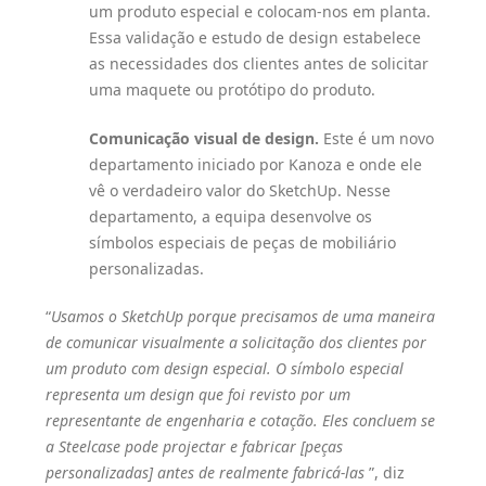
um produto especial e colocam-nos em planta.
Essa validação e estudo de design estabelece
as necessidades dos clientes antes de solicitar
uma maquete ou protótipo do produto.
Comunicação visual de design.
Este é um novo
departamento iniciado por Kanoza e onde ele
vê o verdadeiro valor do SketchUp. Nesse
departamento, a equipa desenvolve os
símbolos especiais de peças de mobiliário
personalizadas.
“
Usamos o SketchUp porque precisamos de uma maneira
de comunicar visualmente a solicitação dos clientes por
um produto com design especial. O símbolo especial
representa um design que foi revisto por um
representante de engenharia e cotação. Eles concluem se
a Steelcase pode projectar e fabricar [peças
personalizadas] antes de realmente fabricá-las
”, diz