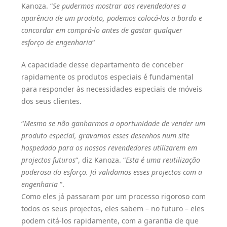
Kanoza. “
Se pudermos mostrar aos revendedores a
aparência de um produto, podemos colocá-los a bordo e
concordar em comprá-lo antes de gastar qualquer
esforço de engenharia
“
A capacidade desse departamento de conceber
rapidamente os produtos especiais é fundamental
para responder às necessidades especiais de móveis
dos seus clientes.
“
Mesmo se não ganharmos a oportunidade de vender um
produto especial, gravamos esses desenhos num site
hospedado para os nossos revendedores utilizarem em
projectos futuros
“, diz Kanoza. “
Esta é uma reutilização
poderosa do esforço. Já validamos esses projectos com a
engenharia
“.
Como eles já passaram por um processo rigoroso com
todos os seus projectos, eles sabem – no futuro – eles
podem citá-los rapidamente, com a garantia de que