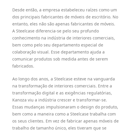
Desde então, a empresa estabeleceu raízes como um
dos principais fabricantes de móveis de escritório. No
entanto, eles não são apenas fabricantes de móveis.
A Steelcase diferencia-se pelo seu profundo
conhecimento na indústria de interiores comerciais,
bem como pelo seu departamento especial de
colaboração visual. Esse departamento ajuda a
comunicar produtos sob medida antes de serem
fabricados.
Ao longo dos anos, a Steelcase esteve na vanguarda
na transformação de interiores comerciais. Entre a
transformação digital e as exigências regulatórias,
Kanoza viu a indústria crescer e transformar-se.
Essas mudanças impulsionaram o design do produto,
bem como a maneira como a Steelcase trabalha com
os seus clientes. Em vez de fabricar apenas móveis de
trabalho de tamanho único, eles tiveram que se