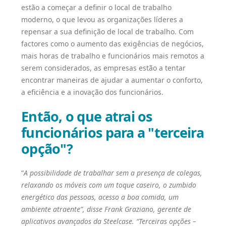
estão a começar a definir o local de trabalho
moderno, o que levou as organizações líderes a
repensar a sua definição de local de trabalho. Com
factores como o aumento das exigências de negócios,
mais horas de trabalho e funcionários mais remotos a
serem considerados, as empresas estão a tentar
encontrar maneiras de ajudar a aumentar o conforto,
a eficiência e a inovação dos funcionários.
Então, o que atrai os
funcionários para a "terceira
opção"?
“
A possibilidade de trabalhar sem a presença de colegas,
relaxando os móveis com um toque caseiro, o zumbido
energético das pessoas, acesso a boa comida, um
ambiente atraente”, disse Frank Graziano, gerente de
aplicativos avançados da Steelcase. “Terceiras opções –