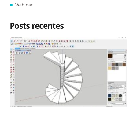
Webinar
Posts recentes