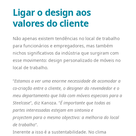
Ligar o design aos
valores do cliente
Não apenas existem tendências no local de trabalho
para funcionários e empregadores, mas também
nichos significativos da indústria que surgiram com
esse movimento: design personalizado de móveis no
local de trabalho.
“
Estamos a ver uma enorme necessidade de acomodar a
co-criação entre o cliente, o designer do revendedor e o
meu departamento que lida com móveis especiais para a
Steelcase
“, diz Kanoza. “
É importante que todas as
partes interessadas estejam em sintonia e
projectem para o mesmo objectivo: a melhoria do local
de trabalho
“.
Inerente a isso é a sustentabilidade. No clima