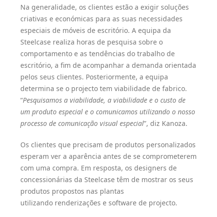
Na generalidade, os clientes estão a exigir soluções
criativas e económicas para as suas necessidades
especiais de móveis de escritório. A equipa da
Steelcase realiza horas de pesquisa sobre o
comportamento e as tendências do trabalho de
escritório, a fim de acompanhar a demanda orientada
pelos seus clientes. Posteriormente, a equipa
determina se o projecto tem viabilidade de fabrico.
“
Pesquisamos a viabilidade, a viabilidade e o custo de
um produto especial e o comunicamos utilizando o nosso
processo de comunicação visual especial
”, diz Kanoza.
Os clientes que precisam de produtos personalizados
esperam ver a aparência antes de se comprometerem
com uma compra. Em resposta, os designers de
concessionárias da Steelcase têm de mostrar os seus
produtos propostos nas plantas
utilizando renderizações e software de projecto.