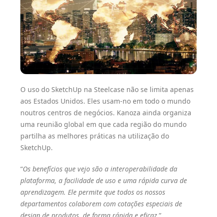
​O uso do SketchUp na Steelcase não se limita apenas
aos Estados Unidos. Eles usam-no em todo o mundo
noutros centros de negócios. Kanoza ainda organiza
uma reunião global em que cada região do mundo
partilha as melhores práticas na utilização do
SketchUp.
“
Os benefícios que vejo são a interoperabilidade da
plataforma, a facilidade de uso e uma rápida curva de
aprendizagem. Ele permite que todos os nossos
departamentos colaborem com cotações especiais de
design de produtos, de forma rápida e eficaz.
”