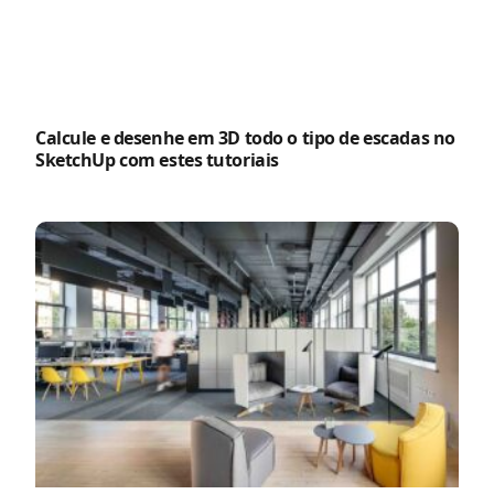
Calcule e desenhe em 3D todo o tipo de escadas no
SketchUp com estes tutoriais