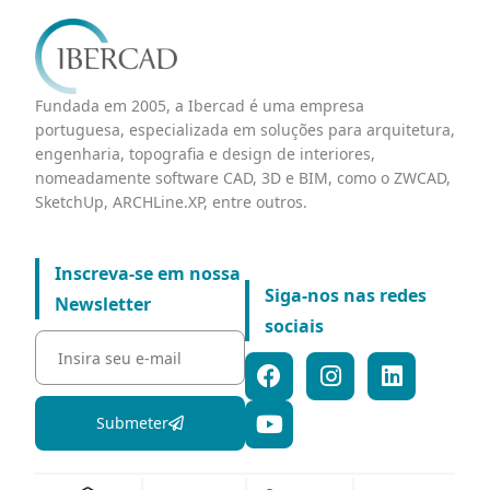
Fundada em 2005, a Ibercad é uma empresa
portuguesa, especializada em soluções para arquitetura,
engenharia, topografia e design de interiores,
nomeadamente software CAD, 3D e BIM, como o ZWCAD,
SketchUp, ARCHLine.XP, entre outros.
Inscreva-se em nossa
Siga-nos nas redes
Newsletter
sociais
Submeter