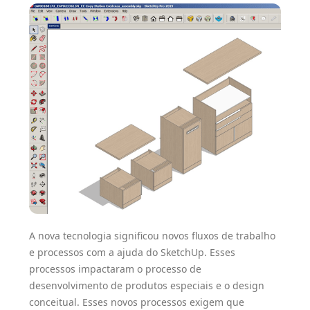
A nova tecnologia significou novos fluxos de trabalho
e processos com a ajuda do SketchUp. Esses
processos impactaram o processo de
desenvolvimento de produtos especiais e o design
conceitual. Esses novos processos exigem que