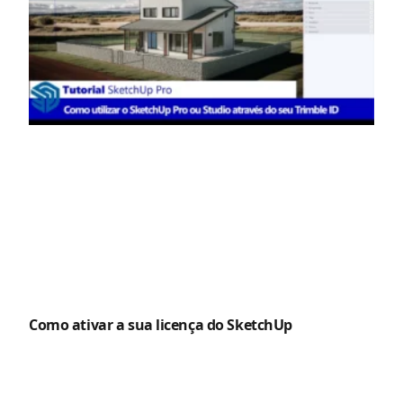
Como ativar a sua licença do SketchUp