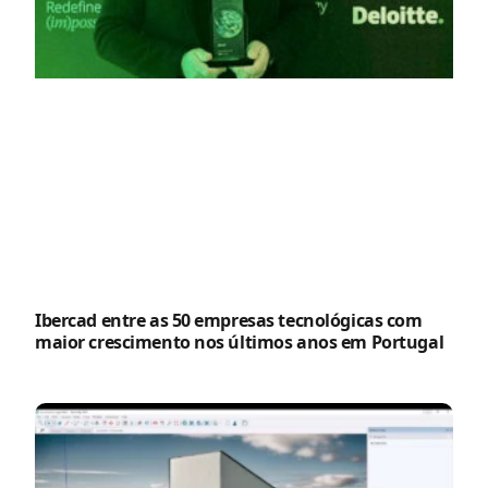
Ibercad entre as 50 empresas tecnológicas com
maior crescimento nos últimos anos em Portugal