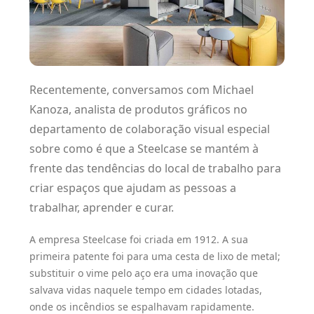
Recentemente, conversamos com Michael
Kanoza, analista de produtos gráficos no
departamento de colaboração visual especial
sobre como é que a Steelcase se mantém à
frente das tendências do local de trabalho para
criar espaços que ajudam as pessoas a
trabalhar, aprender e curar.
A empresa Steelcase foi criada em 1912. A sua
primeira patente foi para uma cesta de lixo de metal;
substituir o vime pelo aço era uma inovação que
salvava vidas naquele tempo em cidades lotadas,
onde os incêndios se espalhavam rapidamente.