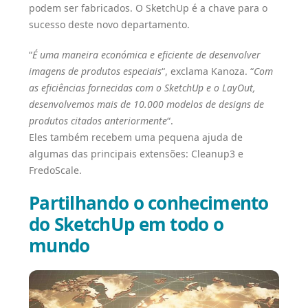
podem ser fabricados. O SketchUp é a chave para o
sucesso deste novo departamento.
“
É uma maneira económica e eficiente de desenvolver
imagens de produtos especiais
“, exclama Kanoza. “
Com
as eficiências fornecidas com o SketchUp e o LayOut,
desenvolvemos mais de 10.000 modelos de designs de
produtos citados anteriormente
“.
Eles também recebem uma pequena ajuda de
algumas das principais extensões: Cleanup3 e
FredoScale.
Partilhando o conhecimento
do SketchUp em todo o
mundo