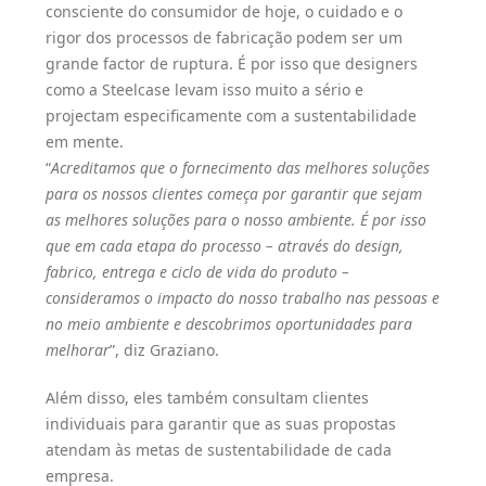
consciente do consumidor de hoje, o cuidado e o
rigor dos processos de fabricação podem ser um
grande factor de ruptura. É por isso que designers
como a Steelcase levam isso muito a sério e
projectam especificamente com a sustentabilidade
em mente.
“
Acreditamos que o fornecimento das melhores soluções
para os nossos clientes começa por garantir que sejam
as melhores soluções para o nosso ambiente. É por isso
que em cada etapa do processo – através do design,
fabrico, entrega e ciclo de vida do produto –
consideramos o impacto do nosso trabalho nas pessoas e
no meio ambiente e descobrimos oportunidades para
melhorar
”, diz Graziano.
Além disso, eles também consultam clientes
individuais para garantir que as suas propostas
atendam às metas de sustentabilidade de cada
empresa.