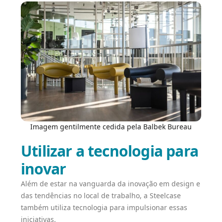
Imagem gentilmente cedida pela Balbek Bureau
Utilizar a tecnologia para
inovar
Além de estar na vanguarda da inovação em design e
das tendências no local de trabalho, a Steelcase
também utiliza tecnologia para impulsionar essas
iniciativas.