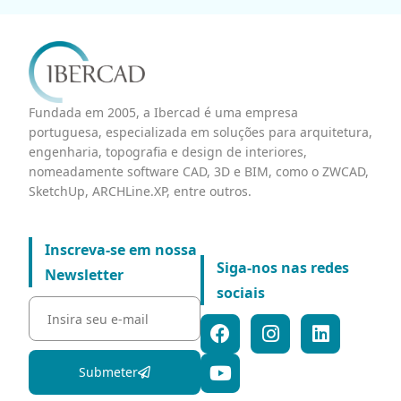
Fundada em 2005, a Ibercad é uma empresa
portuguesa, especializada em soluções para arquitetura,
engenharia, topografia e design de interiores,
nomeadamente software CAD, 3D e BIM, como o ZWCAD,
SketchUp, ARCHLine.XP, entre outros.
Inscreva-se em nossa
Siga-nos nas redes
Newsletter
sociais
Submeter