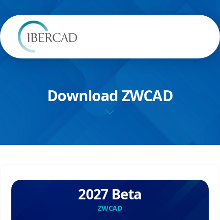
Download ZWCAD
2027 Beta
ZWCAD