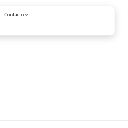
Contacto