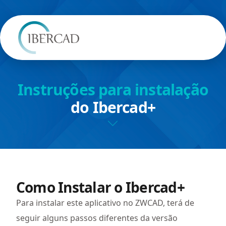
Instruções para instalação
do Ibercad+
​Como Instalar o Ibercad+
Para instalar este aplicativo no ZWCAD, terá de
seguir alguns passos diferentes da versão