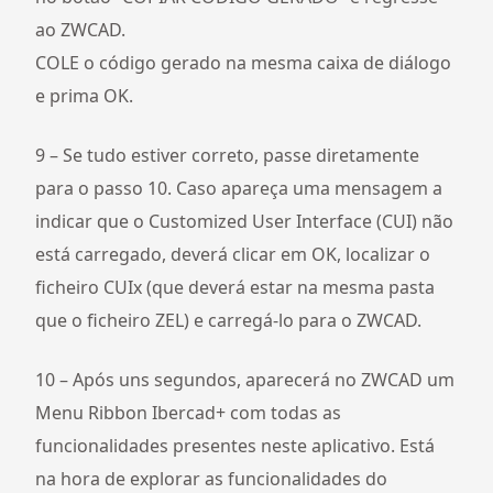
ao ZWCAD.
COLE o código gerado na mesma caixa de diálogo
e prima OK.
9 – Se tudo estiver correto, passe diretamente
para o passo 10. Caso apareça uma mensagem a
indicar que o Customized User Interface (CUI) não
está carregado, deverá clicar em OK, localizar o
ficheiro CUIx (que deverá estar na mesma pasta
que o ficheiro ZEL) e carregá-lo para o ZWCAD.
10 – Após uns segundos, aparecerá no ZWCAD um
Menu Ribbon Ibercad+ com todas as
funcionalidades presentes neste aplicativo. Está
na hora de explorar as funcionalidades do