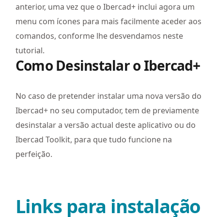
anterior, uma vez que o Ibercad+ inclui agora um
menu com ícones para mais facilmente aceder aos
comandos, conforme lhe desvendamos neste
tutorial.
Como Desinstalar o Ibercad+
No caso de pretender instalar uma nova versão do
Ibercad+ no seu computador, tem de previamente
desinstalar a versão actual deste aplicativo ou do
Ibercad Toolkit, para que tudo funcione na
perfeição.
Links para instalação