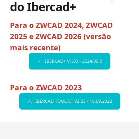
do Ibercad+
​​Para o ZWCAD 2024, ZWCAD
2025 e ZWCAD 2026 (versão
mais recente)
IBERCAD+ V1.00 - 2024.09.0
Para o ZWCAD 2023
IBERCAD TOOLKIT V2.03 - 19.09.2022