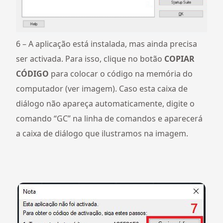
6 – A aplicação está instalada, mas ainda precisa
ser activada. Para isso, clique no botão
COPIAR
CÓDIGO
para colocar o código na memória do
computador (ver imagem). Caso esta caixa de
diálogo não apareça automaticamente, digite o
comando “GC” na linha de comandos e aparecerá
a caixa de diálogo que ilustramos na imagem.