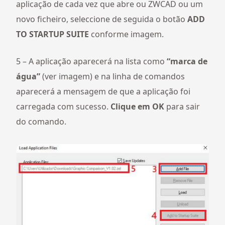
aplicação de cada vez que abre ou ZWCAD ou um
novo ficheiro, seleccione de seguida o botão
ADD
TO STARTUP SUITE
conforme imagem.
5 – A aplicação aparecerá na lista como
“marca de
água”
(ver imagem) e na linha de comandos
aparecerá a mensagem de que a aplicação foi
carregada com sucesso.
Clique em OK
para sair
do comando.