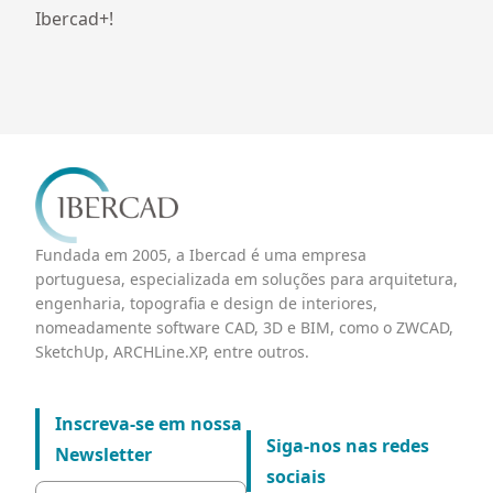
Ibercad+!
Fundada em 2005, a Ibercad é uma empresa
portuguesa, especializada em soluções para arquitetura,
engenharia, topografia e design de interiores,
nomeadamente software CAD, 3D e BIM, como o ZWCAD,
SketchUp, ARCHLine.XP, entre outros.
Inscreva-se em nossa
Siga-nos nas redes
Newsletter
sociais