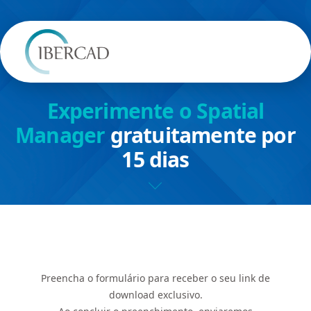
Experimente o Spatial
Manager
gratuitamente por
15 dias
Preencha o formulário para receber o seu link de
download exclusivo.