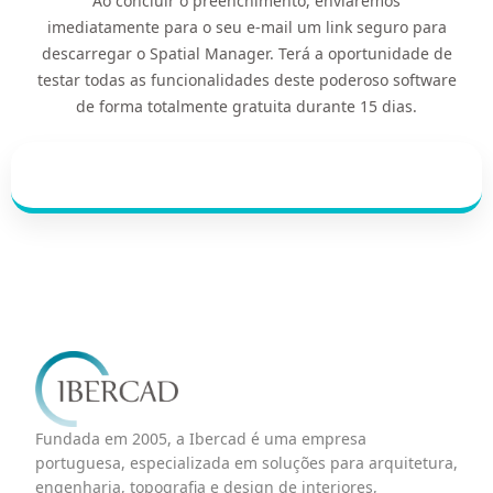
Ao concluir o preenchimento, enviaremos
imediatamente para o seu e-mail um link seguro para
descarregar o Spatial Manager. Terá a oportunidade de
testar todas as funcionalidades deste poderoso software
de forma totalmente gratuita durante 15 dias.
Fundada em 2005, a Ibercad é uma empresa
portuguesa, especializada em soluções para arquitetura,
engenharia, topografia e design de interiores,