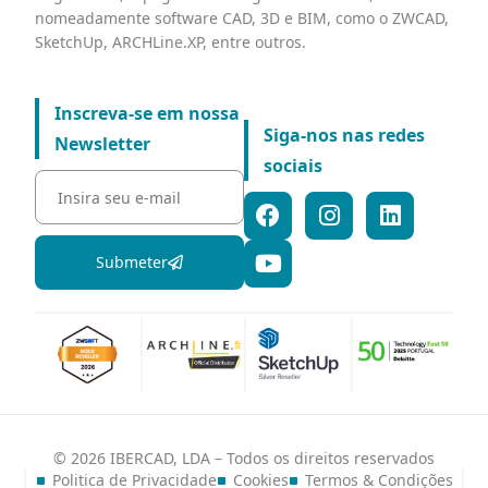
nomeadamente software CAD, 3D e BIM, como o ZWCAD,
SketchUp, ARCHLine.XP, entre outros.
Inscreva-se em nossa
Siga-nos nas redes
Newsletter
sociais
Submeter
© 2026 IBERCAD, LDA – Todos os direitos reservados
Politica de Privacidade
Cookies
Termos & Condições