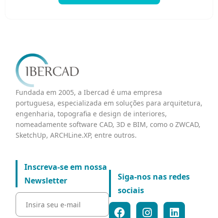
Fundada em 2005, a Ibercad é uma empresa
portuguesa, especializada em soluções para arquitetura,
engenharia, topografia e design de interiores,
nomeadamente software CAD, 3D e BIM, como o ZWCAD,
SketchUp, ARCHLine.XP, entre outros.
Inscreva-se em nossa
Siga-nos nas redes
Newsletter
sociais