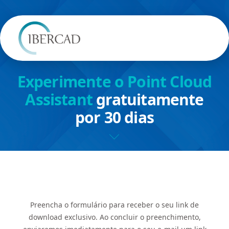
Experimente o Point Cloud
Assistant
gratuitamente
por 30 dias
Preencha o formulário para receber o seu link de
download exclusivo. Ao concluir o preenchimento,