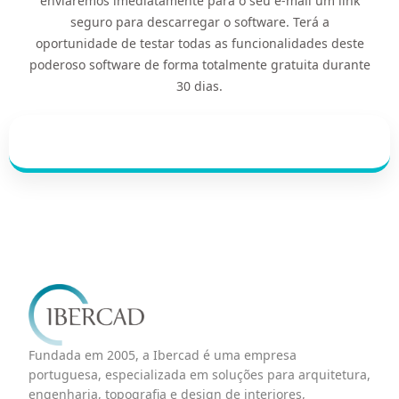
enviaremos imediatamente para o seu e-mail um link
seguro para descarregar o software. Terá a
oportunidade de testar todas as funcionalidades deste
poderoso software de forma totalmente gratuita durante
30 dias.
Fundada em 2005, a Ibercad é uma empresa
portuguesa, especializada em soluções para arquitetura,
engenharia, topografia e design de interiores,