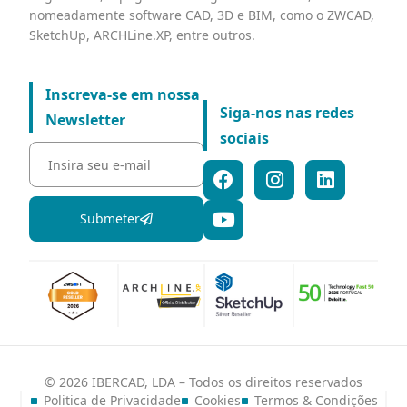
nomeadamente software CAD, 3D e BIM, como o ZWCAD,
SketchUp, ARCHLine.XP, entre outros.
Inscreva-se em nossa
Siga-nos nas redes
Newsletter
sociais
Submeter
© 2026 IBERCAD, LDA – Todos os direitos reservados
Politica de Privacidade
Cookies
Termos & Condições