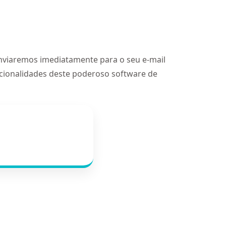
enviaremos imediatamente para o seu e-mail
ncionalidades deste poderoso software de