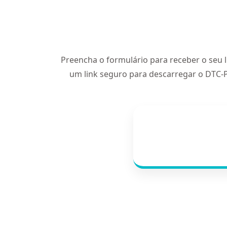
Preencha o formulário para receber o seu 
um link seguro para descarregar o DTC-P