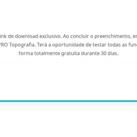
link de download exclusivo. Ao concluir o preenchimento, 
RO Topografia. Terá a oportunidade de testar todas as fu
forma totalmente gratuita durante 30 dias.