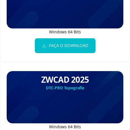
Windows 64 Bits
FAÇA O DOWNLOAD
ZWCAD 2025
DTC-PRO Topografia
Windows 64 Bits