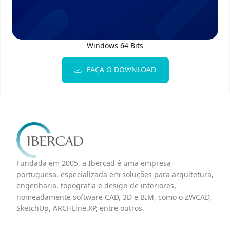
Windows 64 Bits
FAÇA O DOWNLOAD
Fundada em 2005, a Ibercad é uma empresa
portuguesa, especializada em soluções para arquitetura,
engenharia, topografia e design de interiores,
nomeadamente software CAD, 3D e BIM, como o ZWCAD,
SketchUp, ARCHLine.XP, entre outros.