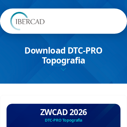
Download DTC-PRO
Topografia
ZWCAD 2026
DTC-PRO Topografia