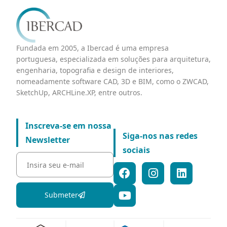
Fundada em 2005, a Ibercad é uma empresa
portuguesa, especializada em soluções para arquitetura,
engenharia, topografia e design de interiores,
nomeadamente software CAD, 3D e BIM, como o ZWCAD,
SketchUp, ARCHLine.XP, entre outros.
Inscreva-se em nossa
Siga-nos nas redes
Newsletter
sociais
Submeter