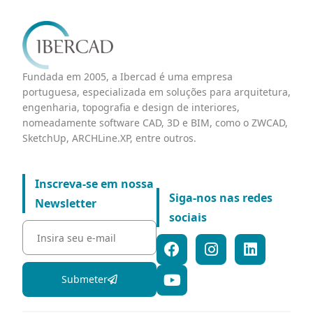
Fundada em 2005, a Ibercad é uma empresa
portuguesa, especializada em soluções para arquitetura,
engenharia, topografia e design de interiores,
nomeadamente software CAD, 3D e BIM, como o ZWCAD,
SketchUp, ARCHLine.XP, entre outros.
Inscreva-se em nossa
Siga-nos nas redes
Newsletter
sociais
Submeter