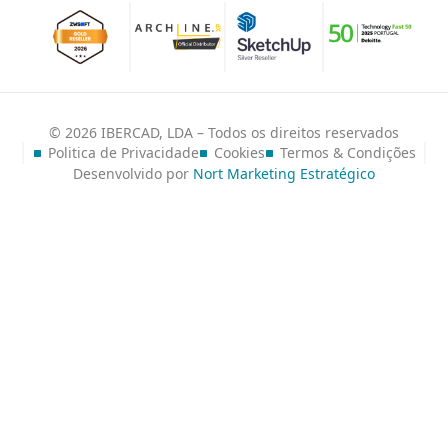
© 2026 IBERCAD, LDA – Todos os direitos reservados
Politica de Privacidade
Cookies
Termos & Condições
Desenvolvido por
Nort Marketing Estratégico