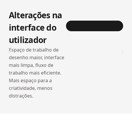
Alterações na
interface do
utilizador
Espaço de trabalho de
desenho maior, interface
mais limpa, fluxo de
trabalho mais eficiente.
Mais espaço para a
criatividade, menos
distrações.