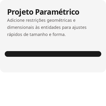
Projeto Paramétrico
Adicione restrições geométricas e
dimensionais às entidades para ajustes
rápidos de tamanho e forma.