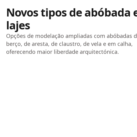
Novos tipos de abóbada
lajes
Opções de modelação ampliadas com abóbadas 
berço, de aresta, de claustro, de vela e em calha,
oferecendo maior liberdade arquitectónica.