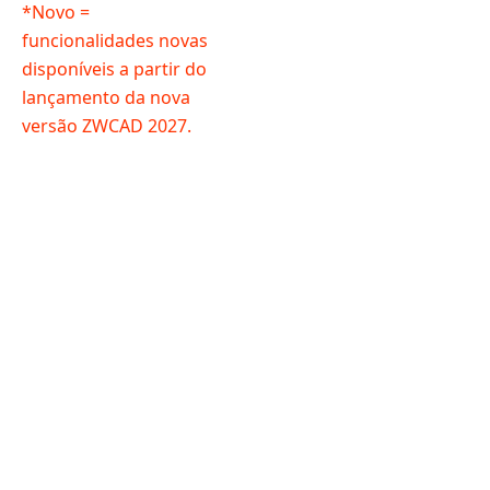
*Novo =
funcionalidades novas
disponíveis a partir do
lançamento da nova
versão ZWCAD 2027.