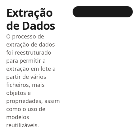
Extração
de Dados
O processo de
extração de dados
foi reestruturado
para permitir a
extração em lote a
partir de vários
ficheiros, mais
objetos e
propriedades, assim
como o uso de
modelos
reutilizáveis.