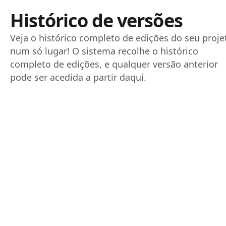
Histórico de versões
Veja o histórico completo de edições do seu proje
num só lugar! O sistema recolhe o histórico
completo de edições, e qualquer versão anterior
pode ser acedida a partir daqui.