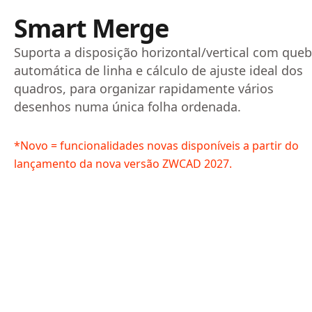
Smart Merge
Suporta a disposição horizontal/vertical com queb
automática de linha e cálculo de ajuste ideal dos
quadros, para organizar rapidamente vários
desenhos numa única folha ordenada.
*Novo = funcionalidades novas disponíveis a partir do
lançamento da nova versão ZWCAD 2027.