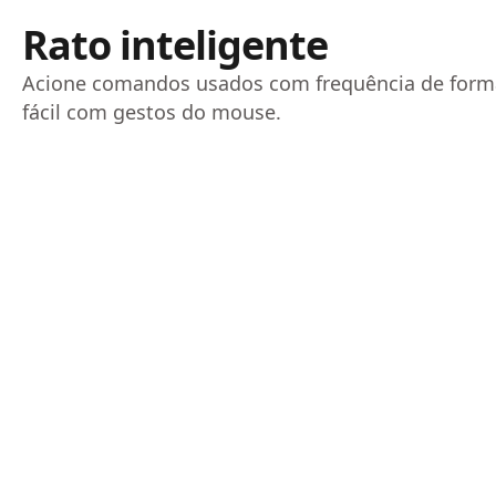
Rato inteligente
Acione comandos usados ​​com frequência de form
fácil com gestos do mouse.