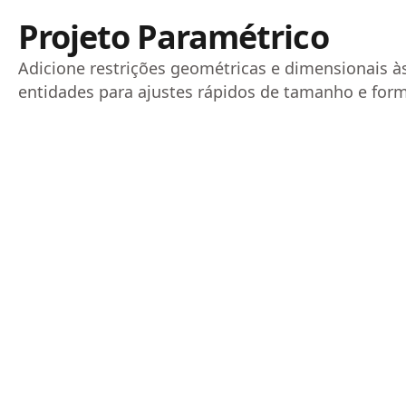
Projeto Paramétrico
Adicione restrições geométricas e dimensionais à
entidades para ajustes rápidos de tamanho e for