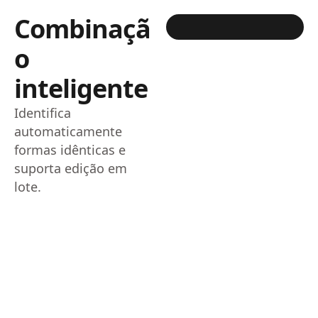
Combinaçã
o
inteligente
Identifica
automaticamente
formas idênticas e
suporta edição em
lote.