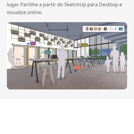
lugar. Partilhe a partir do SketchUp para Desktop e
visualize online.