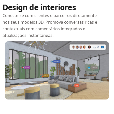
Design de interiores
Conecte-se com clientes e parceiros diretamente
nos seus modelos 3D. Promova conversas ricas e
contextuais com comentários integrados e
atualizações instantâneas.