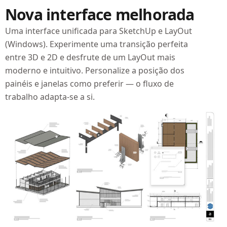
Nova interface melhorada
Uma interface unificada para SketchUp e LayOut
(Windows). Experimente uma transição perfeita
entre 3D e 2D e desfrute de um LayOut mais
moderno e intuitivo. Personalize a posição dos
painéis e janelas como preferir — o fluxo de
trabalho adapta-se a si.