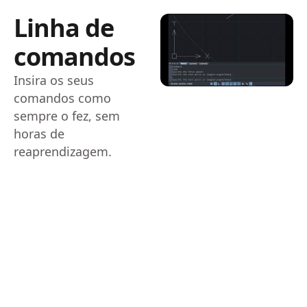
Linha de
comandos
Insira os seus
comandos como
sempre o fez, sem
horas de
reaprendizagem.