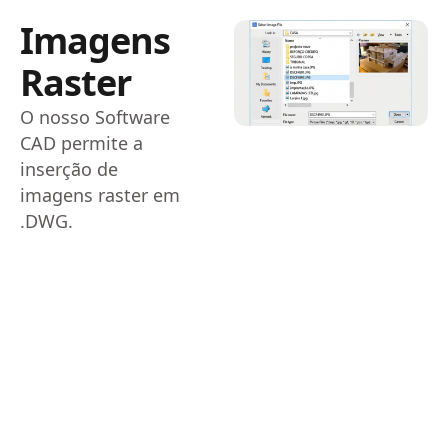
Imagens
Raster
O nosso Software
CAD permite a
inserção de
imagens raster em
.DWG.